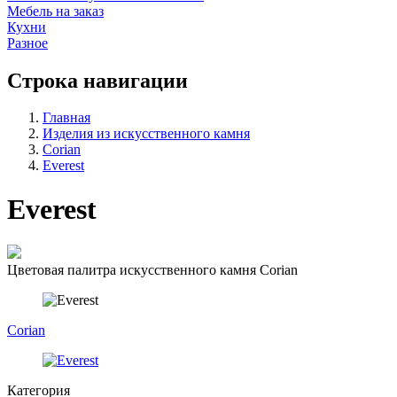
Мебель на заказ
Кухни
Разное
Строка навигации
Главная
Изделия из искусственного камня
Corian
Everest
Everest
Цветовая палитра искусственного камня Corian
Corian
Категория