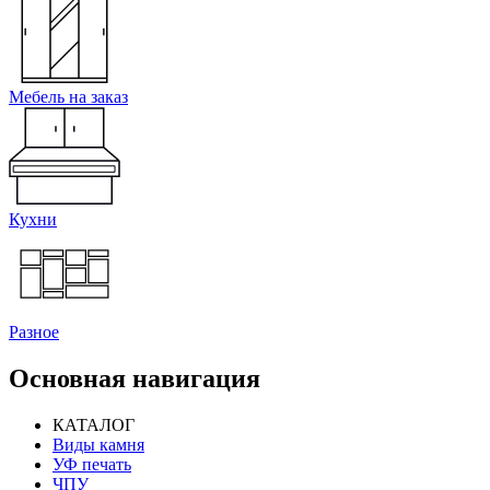
Мебель на заказ
Кухни
Разное
Основная навигация
КАТАЛОГ
Виды камня
УФ печать
ЧПУ