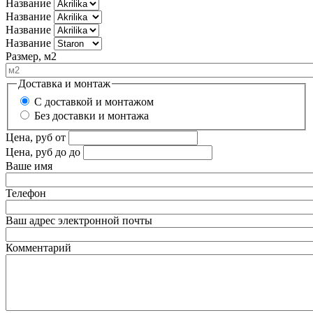
Название
Название
Название
Название
Размер, м2
Доставка и монтаж
С доставкой и монтажом
Без доставки и монтажа
Цена, руб
от
Цена, руб до
до
Ваше имя
Телефон
Ваш адрес электронной почты
Комментарий