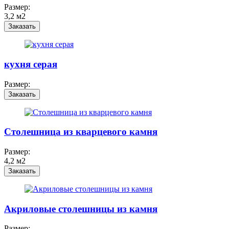
Размер:
3,2 м2
Заказать
кухня серая
Размер:
Заказать
Столешница из кварцевого камня
Размер:
4,2 м2
Заказать
Акриловые столешницы из камня
Размер: