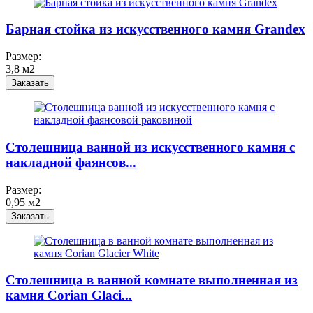
Барная стойка из искусственного камня Grandex
Размер:
3,8 м2
Заказать
Столешница ванной из искусственного камня c
накладной фаянсов...
Размер:
0,95 м2
Заказать
Столешница в ванной комнате выполненная из
камня Corian Glaci...