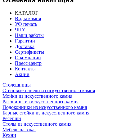
КАТАЛОГ
Виды камня
УФ печать
ЧПУ
Наши работы
Гарантии
Доставка
Сертификаты
О компании
Пресс-центр
Контакты
Акции
Столешницы
Стеновые панели из искусственного камня
Мойки из искусственного камня
Раковины из искусственного камня
Подоконники из искусственного камня
Барные стойки из искусственного камня
Ресепшн
Cтолы из искусственного камня
Мебель на заказ
Кухни