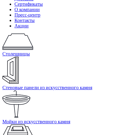
Сертификаты
О компании
Пресс-центр
Контакты
Акции
Столешницы
Стеновые панели из искусственного камня
Мойки из искусственного камня