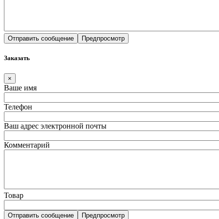
Заказать
×
Ваше имя
Телефон
Ваш адрес электронной почты
Комментарий
Товар