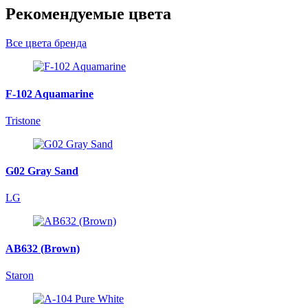
Рекомендуемые цвета
Все цвета бренда
F-102 Aquamarine
Tristone
G02 Gray Sand
LG
AB632 (Brown)
Staron