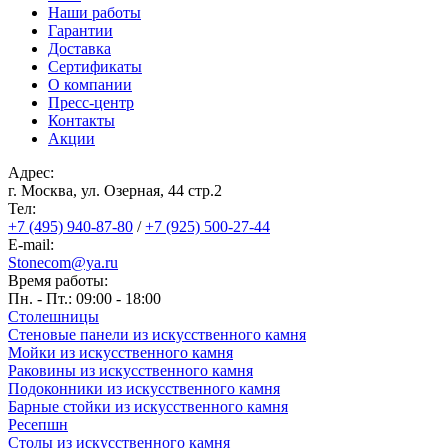
Наши работы
Гарантии
Доставка
Сертификаты
О компании
Пресс-центр
Контакты
Акции
Адрес:
г. Москва, ул. Озерная, 44 cтр.2
Тел:
+7 (495) 940-87-80
/
+7 (925) 500-27-44
E-mail:
Stonecom@ya.ru
Время работы:
Пн. - Пт.: 09:00 - 18:00
Столешницы
Стеновые панели из искусственного камня
Мойки из искусственного камня
Раковины из искусственного камня
Подоконники из искусственного камня
Барные стойки из искусственного камня
Ресепшн
Cтолы из искусственного камня