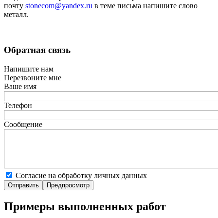
почту
stonecom@yandex.ru
в теме письма напишите слово
металл.
Обратная связь
Напишите нам
Перезвоните мне
Ваше имя
Телефон
Сообщение
Согласие на обработку личных данных
Примеры выполненных работ