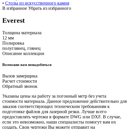
•
Cтолы из искусственного камня
В избранное
Убрать из избранного
Everest
Толщина материала
12 мм
Полировка
полуглянец, глянец
Описание коллекции
Возможно вам понадобиться
Вызов замерщика
Расчет стоимости
Обратный звонок
Указаны цены на работу за погонный метр без учета
стоимости материала. Данное предложение действительно для
заказов соответствующих техническим требованиям к
подготовке файлов для лазерной резки. Лучше всего
предоставлять чертежи в формате DWG или DXF. В случае,
если это невозможно, наши специалисты помогут вам их
создать. Свои чертежи Вы можете отправит на