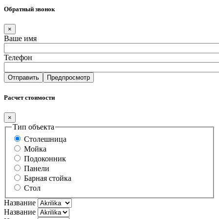
Обратный звонок
×
Ваше имя
Телефон
Расчет стоимости
×
Тип объекта
Столешница
Мойка
Подоконник
Панели
Барная стойка
Стол
Название
Название