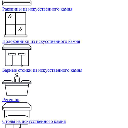
Раковины из искусственного камня
Подоконники из искусственного камня
Барные стойки из искусственного камня
Ресепшн
Cтолы из искусственного камня