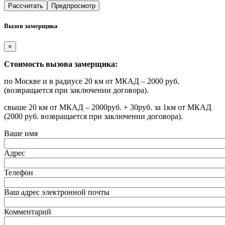
Вызов замерщика
×
Стоимость вызова замерщика:
по Москве и в радиусе 20 км от МКАД – 2000 руб.
(возвращается при заключении договора).
свыше 20 км от МКАД – 2000руб. + 30руб. за 1км от МКАД
(2000 руб. возвращается при заключении договора).
Ваше имя
Адрес
Телефон
Ваш адрес электронной почты
Комментарий