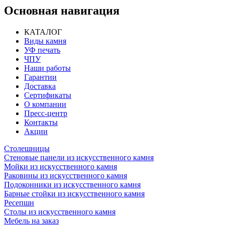
Основная навигация
КАТАЛОГ
Виды камня
УФ печать
ЧПУ
Наши работы
Гарантии
Доставка
Сертификаты
О компании
Пресс-центр
Контакты
Акции
Столешницы
Стеновые панели из искусственного камня
Мойки из искусственного камня
Раковины из искусственного камня
Подоконники из искусственного камня
Барные стойки из искусственного камня
Ресепшн
Cтолы из искусственного камня
Мебель на заказ