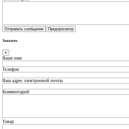
Заказать
×
Ваше имя
Телефон
Ваш адрес электронной почты
Комментарий
Товар