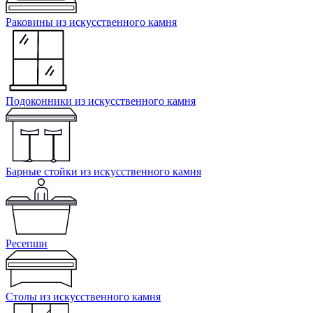
Раковины из искусственного камня
Подоконники из искусственного камня
Барные стойки из искусственного камня
Ресепшн
Cтолы из искусственного камня