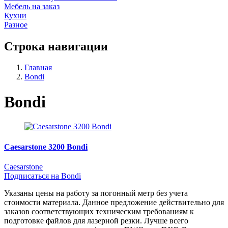
Мебель на заказ
Кухни
Разное
Строка навигации
Главная
Bondi
Bondi
Caesarstone 3200 Bondi
Caesarstone
Подписаться на Bondi
Указаны цены на работу за погонный метр без учета
стоимости материала. Данное предложение действительно для
заказов соответствующих техническим требованиям к
подготовке файлов для лазерной резки. Лучше всего