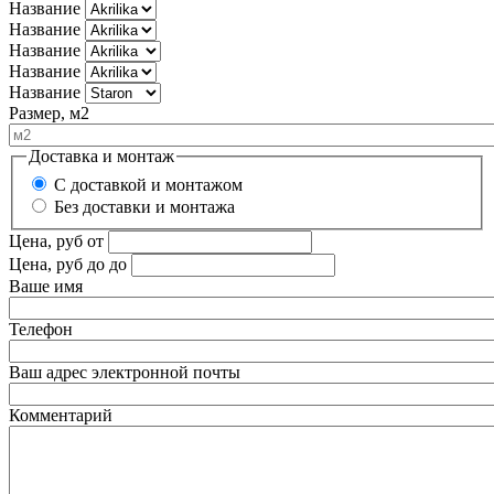
Название
Название
Название
Название
Название
Размер, м2
Доставка и монтаж
С доставкой и монтажом
Без доставки и монтажа
Цена, руб
от
Цена, руб до
до
Ваше имя
Телефон
Ваш адрес электронной почты
Комментарий