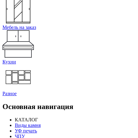
Мебель на заказ
Кухни
Разное
Основная навигация
КАТАЛОГ
Виды камня
УФ печать
ЧПУ