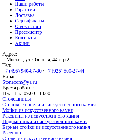
Наши работы
Гарантии
Доставка
Сертификаты
О компании
Пресс-центр
Контакты
Акции
Адрес:
г. Москва, ул. Озерная, 44 cтр.2
Тел:
+7 (495) 940-87-80
/
+7 (925) 500-27-44
E-mail:
Stonecom@ya.ru
Время работы:
Пн. - Пт.: 09:00 - 18:00
Столешницы
Стеновые панели из искусственного камня
Мойки из искусственного камня
Раковины из искусственного камня
Подоконники из искусственного камня
Барные стойки из искусственного камня
Ресепшн
Cтолы из искусственного камня