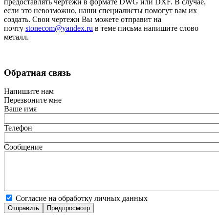
предоставлять чертежи в формате DWG или DXF. В случае,
если это невозможно, наши специалисты помогут вам их
создать. Свои чертежи Вы можете отправит на
почту
stonecom@yandex.ru
в теме письма напишите слово
металл.
Обратная связь
Напишите нам
Перезвоните мне
Ваше имя
Телефон
Сообщение
Согласие на обработку личных данных