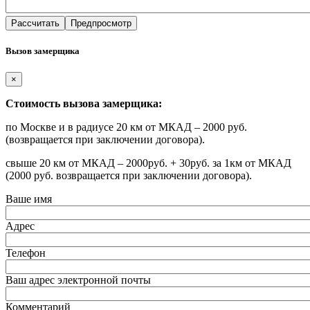
Вызов замерщика
×
Стоимость вызова замерщика:
по Москве и в радиусе 20 км от МКАД – 2000 руб.
(возвращается при заключении договора).
свыше 20 км от МКАД – 2000руб. + 30руб. за 1км от МКАД
(2000 руб. возвращается при заключении договора).
Ваше имя
Адрес
Телефон
Ваш адрес электронной почты
Комментарий