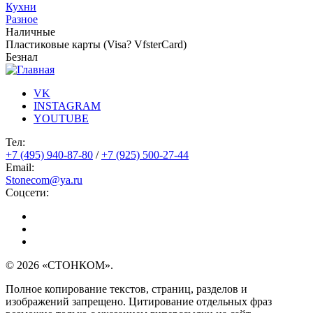
Кухни
Разное
Наличные
Пластиковые карты (Visa? VfsterCard)
Безнал
VK
INSTAGRAM
YOUTUBE
Тел:
+7 (495) 940-87-80
/
+7 (925) 500-27-44
Email:
Stonecom@ya.ru
Соцсети:
© 2026 «СТОНКОМ».
Полное копирование текстов, страниц, разделов и
изображений запрещено. Цитирование отдельных фраз