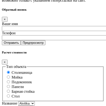
возможно только с указанием гиперссылки на сайт.
Обратный звонок
×
Ваше имя
Телефон
Расчет стоимости
×
Тип объекта
Столешница
Мойка
Подоконник
Панели
Барная стойка
Стол
Название