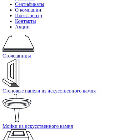
Сертификаты
О компании
Пресс-центр
Контакты
Акции
Столешницы
Стеновые панели из искусственного камня
Мойки из искусственного камня