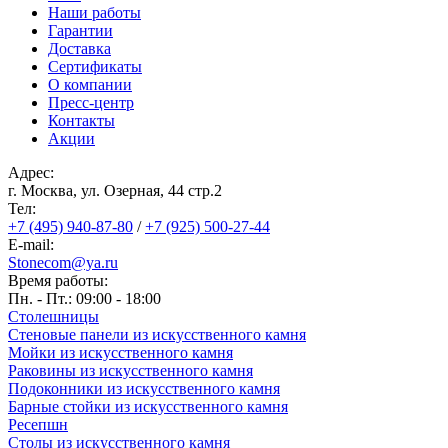
Наши работы
Гарантии
Доставка
Сертификаты
О компании
Пресс-центр
Контакты
Акции
Адрес:
г. Москва, ул. Озерная, 44 cтр.2
Тел:
+7 (495) 940-87-80
/
+7 (925) 500-27-44
E-mail:
Stonecom@ya.ru
Время работы:
Пн. - Пт.: 09:00 - 18:00
Столешницы
Стеновые панели из искусственного камня
Мойки из искусственного камня
Раковины из искусственного камня
Подоконники из искусственного камня
Барные стойки из искусственного камня
Ресепшн
Cтолы из искусственного камня