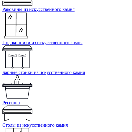
Раковины из искусственного камня
Подоконники из искусственного камня
Барные стойки из искусственного камня
Ресепшн
Cтолы из искусственного камня