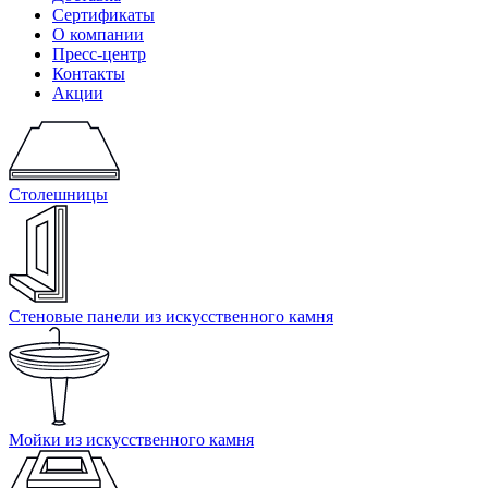
Сертификаты
О компании
Пресс-центр
Контакты
Акции
Столешницы
Стеновые панели из искусственного камня
Мойки из искусственного камня