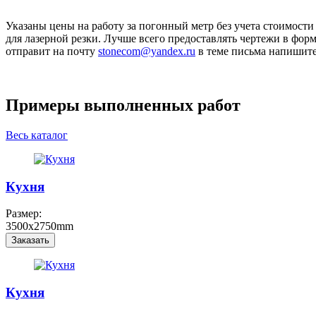
Указаны цены на работу за погонный метр без учета стоимост
для лазерной резки. Лучше всего предоставлять чертежи в фо
отправит на почту
stonecom@yandex.ru
в теме письма напиш
Примеры выполненных работ
Весь каталог
Кухня
Размер:
3500x2750mm
Заказать
Кухня