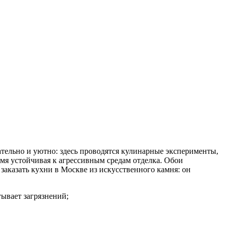
тельно и уютно: здесь проводятся кулинарные эксперименты,
емя устойчивая к агрессивным средам отделка. Обои
заказать кухни в Москве из искусственного камня: он
ывает загрязнений;