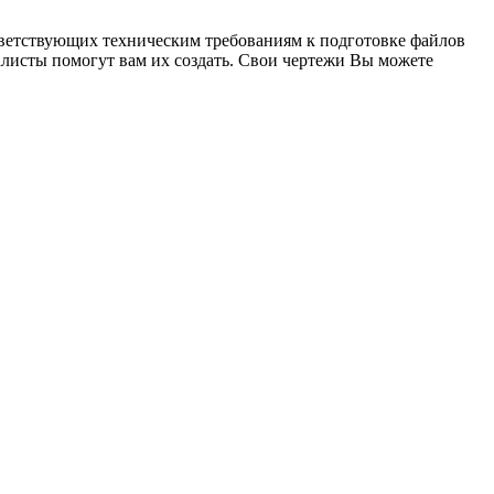
ответствующих техническим требованиям к подготовке файлов
алисты помогут вам их создать. Свои чертежи Вы можете