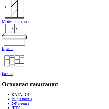
Мебель на заказ
Кухни
Разное
Основная навигация
КАТАЛОГ
Виды камня
УФ печать
ЧПУ