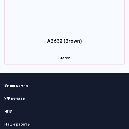
AB632 (Brown)
Staron
Виды камня
УФ печать
ЧПУ
Наши работы