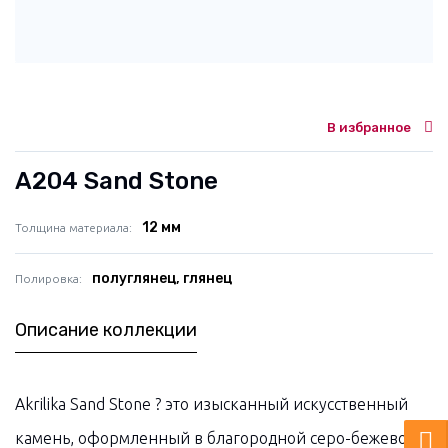
В избранное
A204 Sand Stone
12 мм
Толщина материала
полуглянец, глянец
Полировка
Описание коллекции
Akrilika Sand Stone ? это изысканный искусственный
камень, оформленный в благородной серо-бежевой