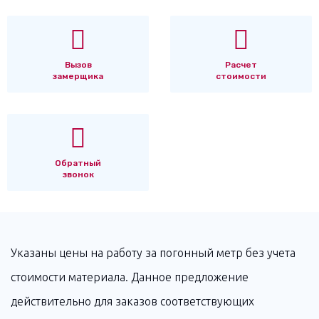
Вызов
Расчет
замерщика
стоимости
Обратный
звонок
Указаны цены на работу за погонный метр без учета
стоимости материала. Данное предложение
действительно для заказов соответствующих