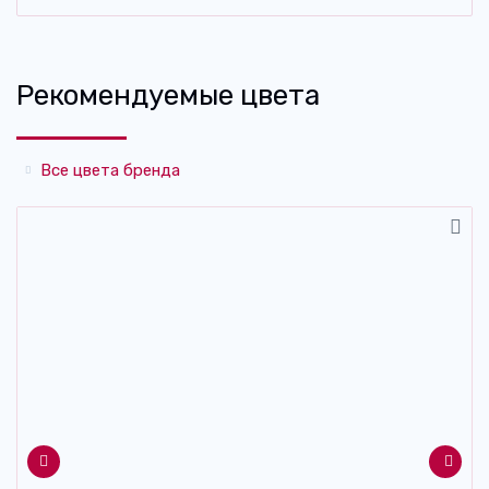
Рекомендуемые цвета
Все цвета бренда