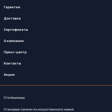
Гарантии
Доставка
Сертификаты
О компании
Пресс-центр
Контакты
Акции
Столешницы
Стеновые панели из искусственного камня