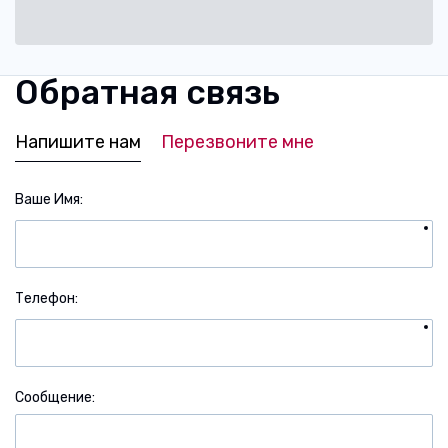
Обратная связь
Напишите нам
Перезвоните мне
Ваше Имя
Телефон
Сообщение