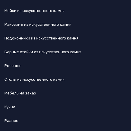
Мойки из искусственного камня
Раковины из искусственного камня
Подоконники из искусственного камня
Барные стойки из искусственного камня
Ресепшн
Cтолы из искусственного камня
Мебель на заказ
Кухни
Разное