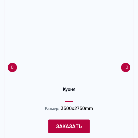
Кухня
3500x2750mm
Размер:
ЗАКАЗАТЬ