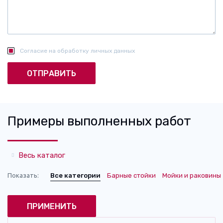
Согласие на обработку личных данных
Примеры выполненных работ
Весь каталог
Показать:
Все категории
Барные стойки
Мойки и раковины