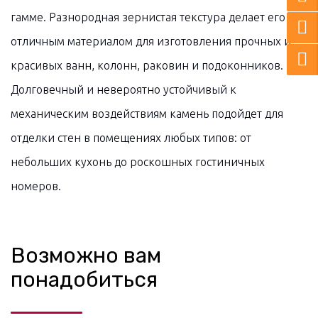
гамме. Разнородная зернистая текстура делает его
отличным материалом для изготовления прочных и
красивых ванн, колонн, раковин и подоконников.
Долговечный и невероятно устойчивый к
механическим воздействиям камень подойдет для
отделки стен в помещениях любых типов: от
небольших кухонь до роскошных гостиничных
номеров.
Возможно вам
понадобиться