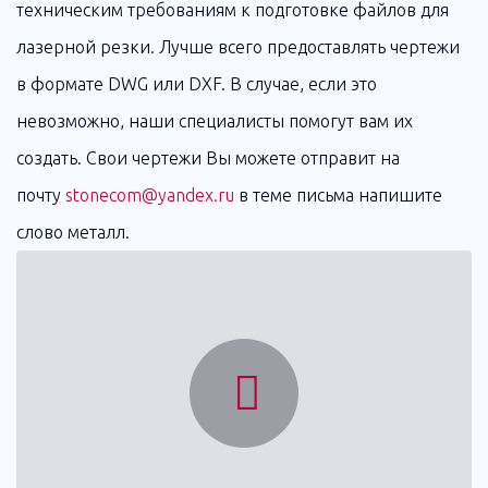
техническим требованиям к подготовке файлов для
лазерной резки. Лучше всего предоставлять чертежи
в формате DWG или DXF. В случае, если это
невозможно, наши специалисты помогут вам их
создать. Свои чертежи Вы можете отправит на
почту
stonecom@yandex.ru
в теме письма напишите
слово металл.