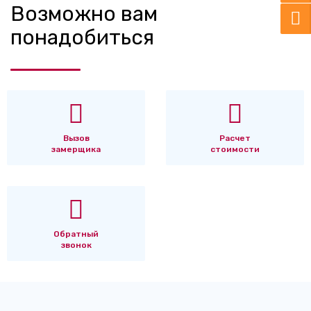
Возможно вам
понадобиться
Вызов
Расчет
замерщика
стоимости
Обратный
звонок