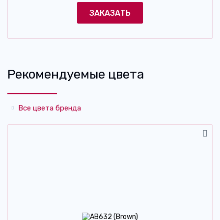
ЗАКАЗАТЬ
Рекомендуемые цвета
Все цвета бренда