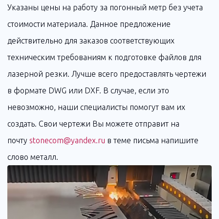
Указаны цены на работу за погонный метр без учета
стоимости материала. Данное предложение
действительно для заказов соответствующих
техническим требованиям к подготовке файлов для
лазерной резки. Лучше всего предоставлять чертежи
в формате DWG или DXF. В случае, если это
невозможно, наши специалисты помогут вам их
создать. Свои чертежи Вы можете отправит на
почту
stonecom@yandex.ru
в теме письма напишите
слово металл.