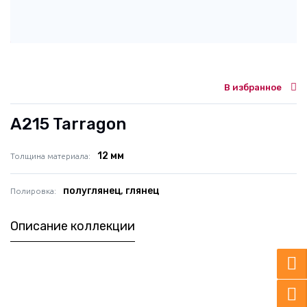
В избранное
A215 Tarragon
12 мм
Толщина материала
полуглянец, глянец
Полировка
Описание коллекции