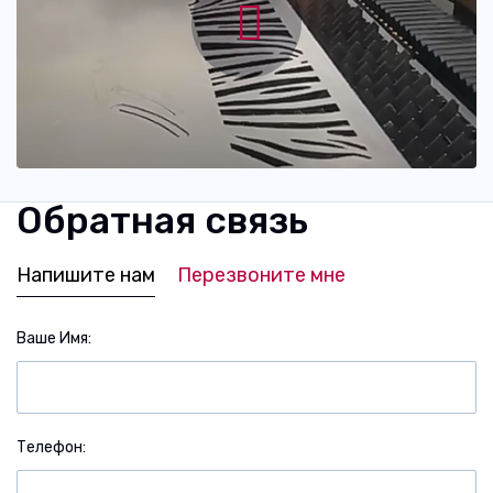
Обратная связь
Напишите нам
Перезвоните мне
Ваше Имя
Телефон