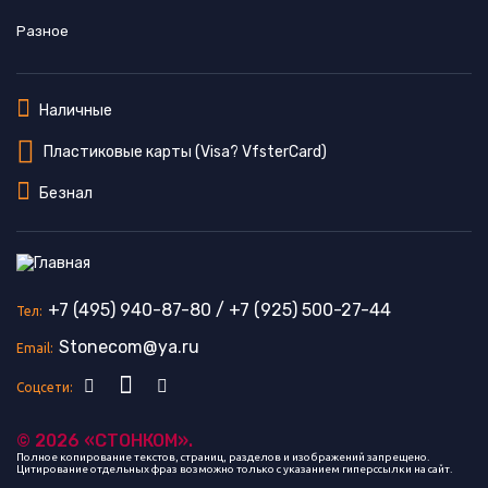
Разное
Наличные
Пластиковые карты (Visa? VfsterCard)
Безнал
+7 (495) 940-87-80
/
+7 (925) 500-27-44
Тел:
Stonecom@ya.ru
Email:
Соцсети:
© 2026 «СТОНКОМ».
Полное копирование текстов, страниц, разделов и изображений запрещено.
Цитирование отдельных фраз возможно только с указанием гиперссылки на сайт.