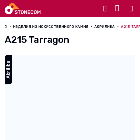
Разное
ИЗДЕЛИЯ ИЗ ИСКУССТВЕННОГО КАМНЯ
АКРИЛИКА
A215 TAR
A215 Tarragon
Akrilika