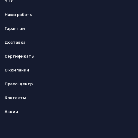
ЧПУ
Наши работы
Гарантии
Доставка
Сертификаты
О компании
Пресс-центр
Контакты
Акции