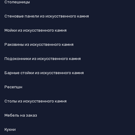
Столешницы
Стеновые панели из искусственного камня
Мойки из искусственного камня
Раковины из искусственного камня
Подоконники из искусственного камня
Барные стойки из искусственного камня
Ресепшн
Cтолы из искусственного камня
Мебель на заказ
Кухни