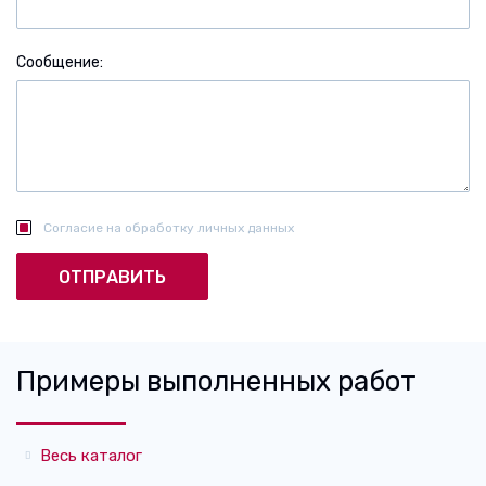
Сообщение
Согласие на обработку личных данных
Примеры выполненных работ
Весь каталог