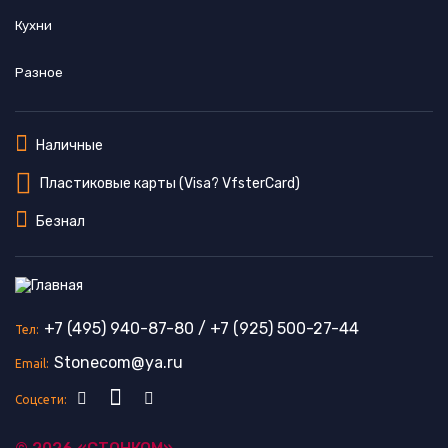
Кухни
Разное
Наличные
Пластиковые карты (Visa? VfsterCard)
Безнал
+7 (495) 940-87-80
/
+7 (925) 500-27-44
Тел:
Stonecom@ya.ru
Email:
Соцсети: