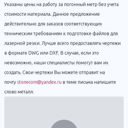
Указаны цены на работу за погонный метр без учета
стоимости материала. Данное предложение
действительно для заказов соответствующих
техническим требованиям к подготовке файлов для
лазерной резки. Лучше всего предоставлять чертежи
в формате DWG или DXF. В случае, если это
невозможно, наши специалисты помогут вам их
создать. Свои чертежи Вы можете отправит на
почту
stonecom@yandex.ru
в теме письма напишите
слово металл.