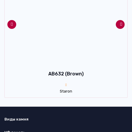
AB632 (Brown)
Staron
Виды камня