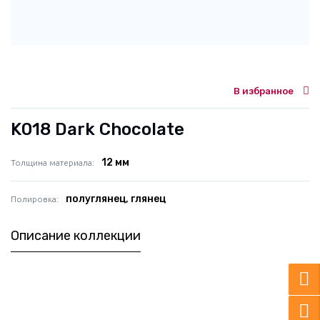
В избранное
K018 Dark Chocolate
12 мм
Толщина материала
полуглянец, глянец
Полировка
Описание коллекции