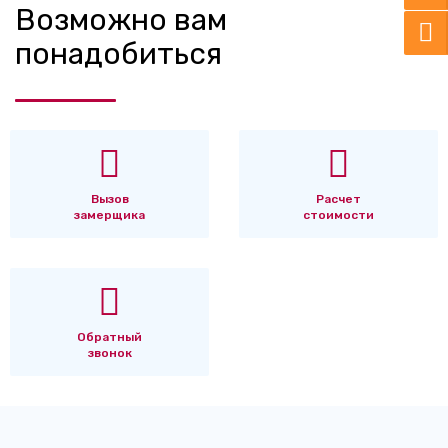
Возможно вам
понадобиться
Вызов
Расчет
замерщика
стоимости
Обратный
звонок