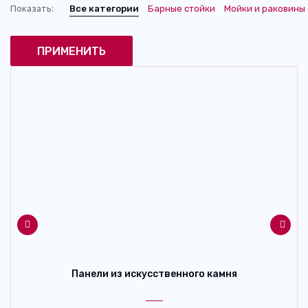
Показать:
Все категории
Барные стойки
Мойки и раковины
Панели из искусственного камня