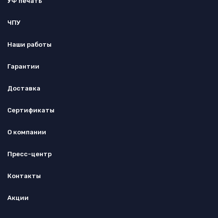
УФ печать
ЧПУ
Наши работы
Гарантии
Доставка
Сертификаты
О компании
Пресс-центр
Контакты
Акции