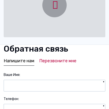
Обратная связь
Напишите нам
Перезвоните мне
Ваше Имя
Телефон