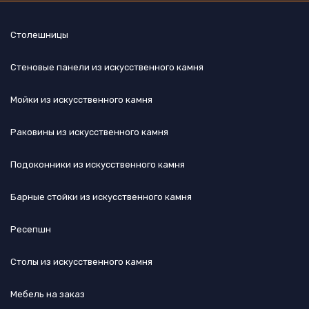
Столешницы
Стеновые панели из искусственного камня
Мойки из искусственного камня
Раковины из искусственного камня
Подоконники из искусственного камня
Барные стойки из искусственного камня
Ресепшн
Cтолы из искусственного камня
Мебель на заказ