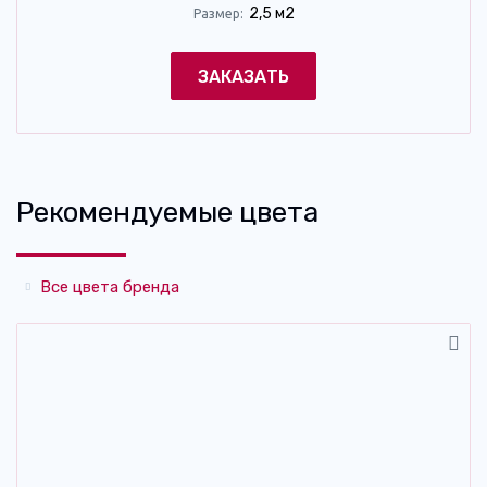
2,5 м2
Размер:
ЗАКАЗАТЬ
Рекомендуемые цвета
Все цвета бренда