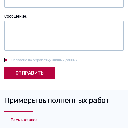
Сообщение
Согласие на обработку личных данных
Примеры выполненных работ
Весь каталог