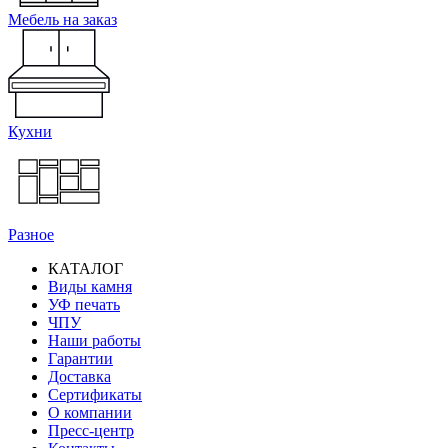
Мебель на заказ
Кухни
Разное
КАТАЛОГ
Виды камня
Основная
УФ печать
навигация
ЧПУ
Наши работы
Гарантии
Доставка
Сертификаты
О компании
Пресс-центр