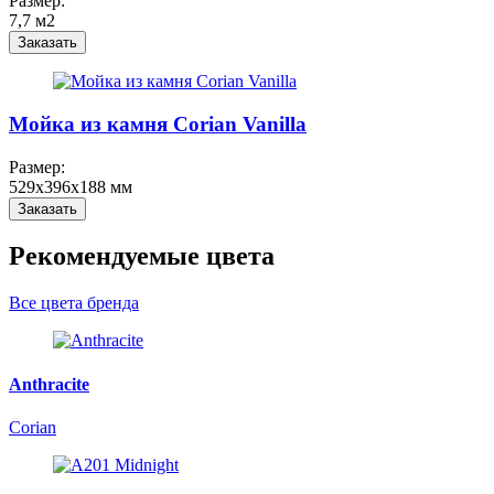
Размер:
7,7 м2
Заказать
Мойка из камня Corian Vanilla
Размер:
529x396x188 мм
Заказать
Рекомендуемые цвета
Все цвета бренда
Anthracite
Corian