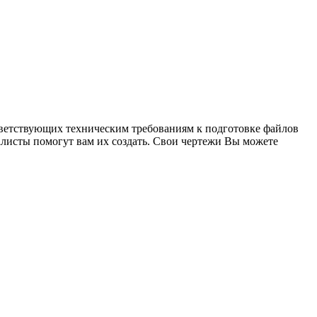
ответствующих техническим требованиям к подготовке файлов
алисты помогут вам их создать. Свои чертежи Вы можете