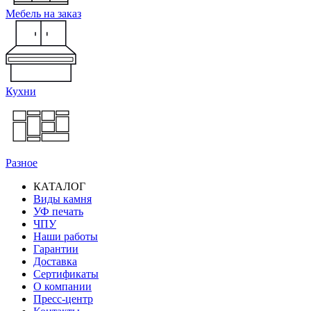
Мебель на заказ
Кухни
Разное
КАТАЛОГ
Виды камня
Основная
УФ печать
навигация
ЧПУ
Наши работы
Гарантии
Доставка
Сертификаты
О компании
Пресс-центр