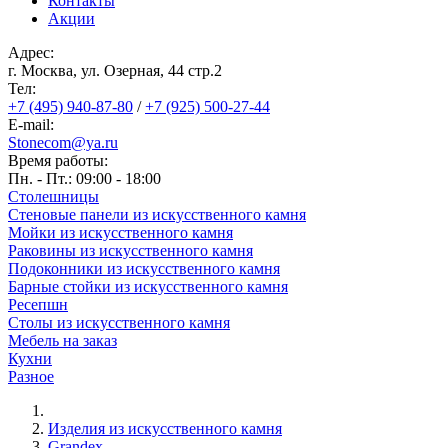
Контакты
Акции
Адрес:
г. Москва, ул. Озерная, 44 cтр.2
Тел:
+7 (495) 940-87-80
/
+7 (925) 500-27-44
E-mail:
Stonecom@ya.ru
Время работы:
Пн. - Пт.: 09:00 - 18:00
Столешницы
Стеновые панели из искусственного камня
Мойки из искусственного камня
Раковины из искусственного камня
Подоконники из искусственного камня
Барные стойки из искусственного камня
Ресепшн
Cтолы из искусственного камня
Мебель на заказ
Кухни
Разное
Изделия из искусственного камня
Строка
Grandex