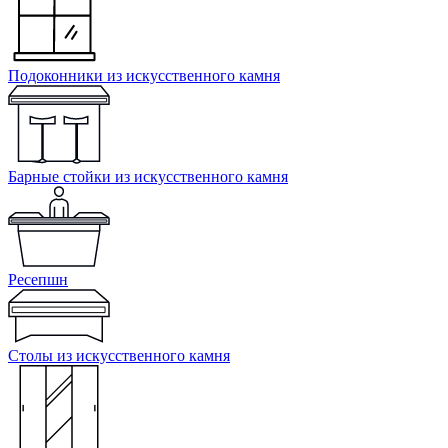
Подоконники из искусственного камня
Барные стойки из искусственного камня
Ресепшн
Cтолы из искусственного камня