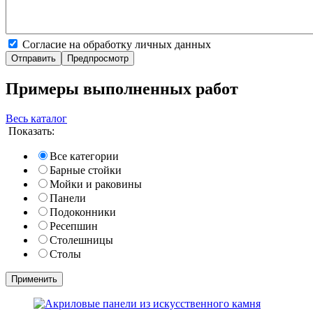
Согласие на обработку личных данных
Примеры выполненных работ
Весь каталог
Показать:
Все категории
Барные стойки
Мойки и раковины
Панели
Подоконники
Ресепшин
Столешницы
Столы