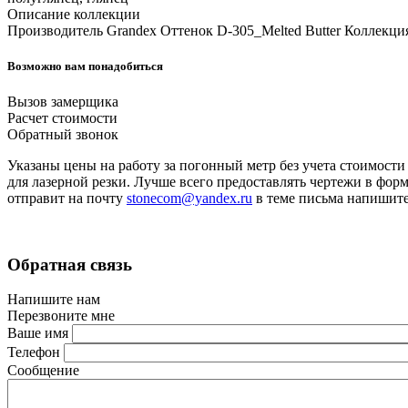
Описание коллекции
Производитель Grandex Оттенок D-305_Melted Butter Коллекция
Возможно вам понадобиться
Вызов замерщика
Расчет стоимости
Обратный звонок
Указаны цены на работу за погонный метр без учета стоимост
для лазерной резки. Лучше всего предоставлять чертежи в фо
отправит на почту
stonecom@yandex.ru
в теме письма напиш
Обратная связь
Напишите нам
Перезвоните мне
Ваше имя
Телефон
Сообщение