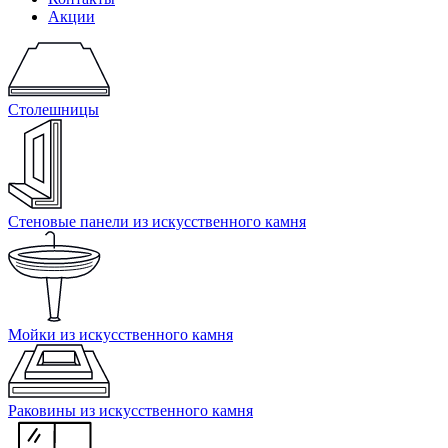
Акции
Столешницы
Стеновые панели из искусственного камня
Мойки из искусственного камня
Раковины из искусственного камня