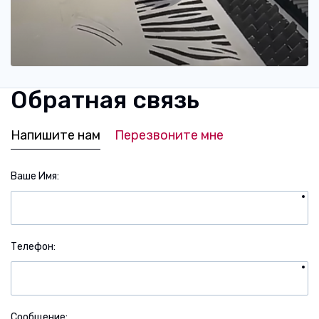
Обратная связь
Напишите нам
Перезвоните мне
Ваше Имя
Телефон
Сообщение