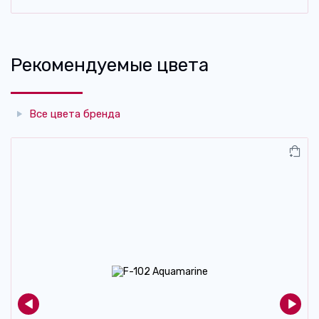
Рекомендуемые цвета
Все цвета бренда