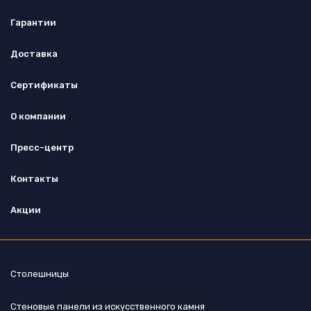
Гарантии
Доставка
Сертификаты
О компании
Пресс-центр
Контакты
Акции
Столешницы
Стеновые панели из искусственного камня