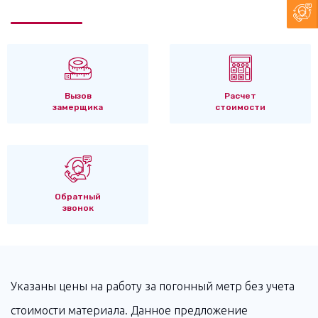
Вызов
Расчет
замерщика
стоимости
Обратный
звонок
Указаны цены на работу за погонный метр без учета
стоимости материала. Данное предложение