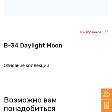
В избранное
B-34 Daylight Moon
Описание коллекции
Возможно вам
понадобиться