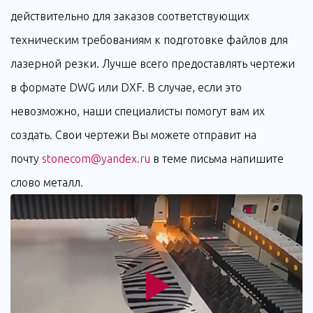
действительно для заказов соответствующих
техническим требованиям к подготовке файлов для
лазерной резки. Лучше всего предоставлять чертежи
в формате DWG или DXF. В случае, если это
невозможно, наши специалисты помогут вам их
создать. Свои чертежи Вы можете отправит на
почту
stonecom@yandex.ru
в теме письма напишите
слово металл.