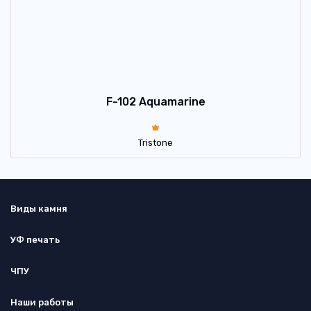
F-102 Aquamarine
Tristone
Виды камня
УФ печать
ЧПУ
Наши работы