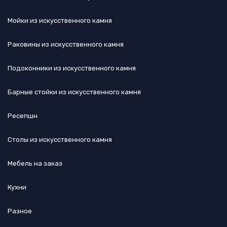
Мойки из искусственного камня
Раковины из искусственного камня
Подоконники из искусственного камня
Барные стойки из искусственного камня
Ресепшн
Cтолы из искусственного камня
Мебель на заказ
Кухни
Разное