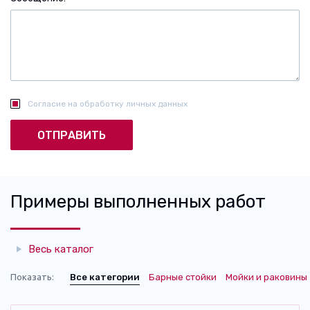
Согласие на обработку личных данных
Примеры выполненных работ
Весь каталог
Показать:
Все категории
Барные стойки
Мойки и раковины