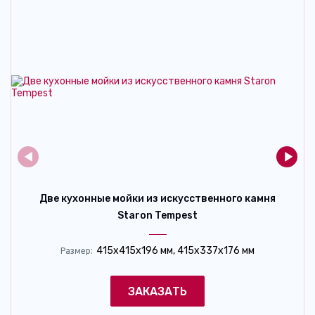
Две кухонные мойки из искусственного камня
Staron Tempest
415x415x196 мм, 415x337x176 мм
Размер:
ЗАКАЗАТЬ