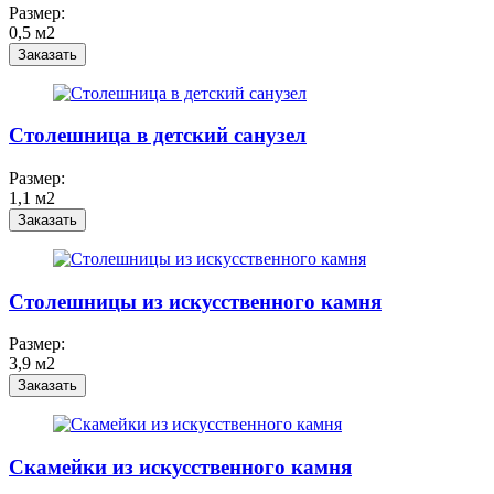
Размер:
0,5 м2
Заказать
Столешница в детский санузел
Размер:
1,1 м2
Заказать
Столешницы из искусственного камня
Размер:
3,9 м2
Заказать
Скамейки из искусственного камня