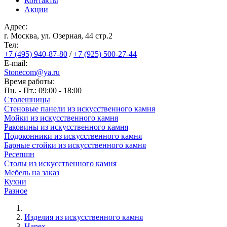
Контакты
Акции
Адрес:
г. Москва, ул. Озерная, 44 cтр.2
Тел:
+7 (495) 940-87-80
/
+7 (925) 500-27-44
E-mail:
Stonecom@ya.ru
Время работы:
Пн. - Пт.: 09:00 - 18:00
Столешницы
Стеновые панели из искусственного камня
Мойки из искусственного камня
Раковины из искусственного камня
Подоконники из искусственного камня
Барные стойки из искусственного камня
Ресепшн
Cтолы из искусственного камня
Мебель на заказ
Кухни
Разное
Изделия из искусственного камня
Строка
Hanex