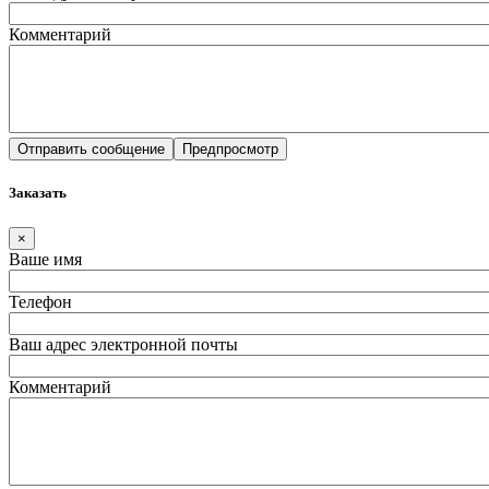
Комментарий
Заказать
×
Ваше имя
Телефон
Ваш адрес электронной почты
Комментарий