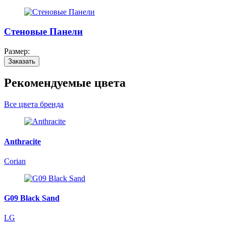
Стеновые Панели
Размер:
Заказать
Рекомендуемые цвета
Все цвета бренда
Anthracite
Corian
G09 Black Sand
LG