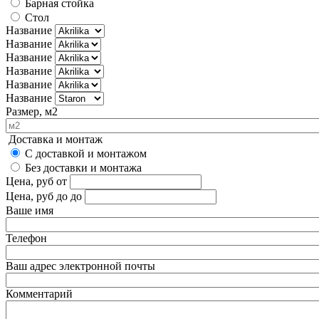
Барная стойка
Стол
Название
Название
Название
Название
Название
Название
Размер, м2
Доставка и монтаж
С доставкой и монтажом
Без доставки и монтажа
Цена, руб
от
Цена, руб до
до
Ваше имя
Телефон
Ваш адрес электронной почты
Комментарий