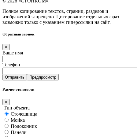
© 2026 «СТОНКОМ».
Полное копирование текстов, страниц, разделов и
изображений запрещено. Цитирование отдельных фраз
возможно только с указанием гиперссылки на сайт.
Обратный звонок
×
Ваше имя
Телефон
Расчет стоимости
×
Тип объекта
Столешница
Мойка
Подоконник
Панели