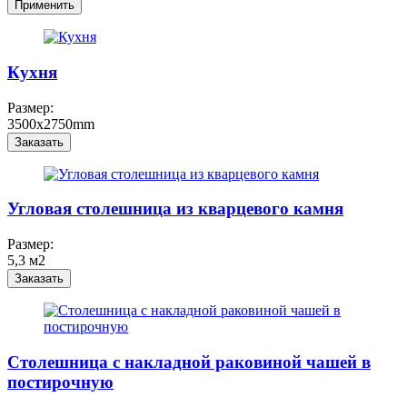
Кухня
Размер:
3500x2750mm
Заказать
Угловая столешница из кварцевого камня
Размер:
5,3 м2
Заказать
Столешница с накладной раковиной чашей в
постирочную