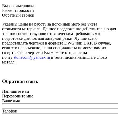
Вызов замерщика
Расчет стоимости
Обратный звонок
Указаны цены на работу за погонный метр без учета
стоимости материала. Данное предложение действительно для
заказов соответствующих техническим требованиям к
подготовке файлов для лазерной резки. Лучше всего
предоставлять чертежи в формате DWG или DXF. В случае,
если это невозможно, наши специалисты помогут вам их
создать. Свои чертежи Вы можете отправит на
почту
stonecom@yandex.ru
в теме письма напишите слово
металл.
Обратная связь
Напишите нам
Перезвоните мне
Ваше имя
Телефон