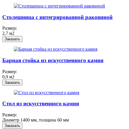
Столешница c интегрированной раковиной
Размер:
2,7 м2
Заказать
Барная стойка из искусственного камня
Размер:
0,9 м2
Заказать
Стол из искусственного камня
Размер:
Диаметр 1400 мм, толщина 60 мм
Заказать