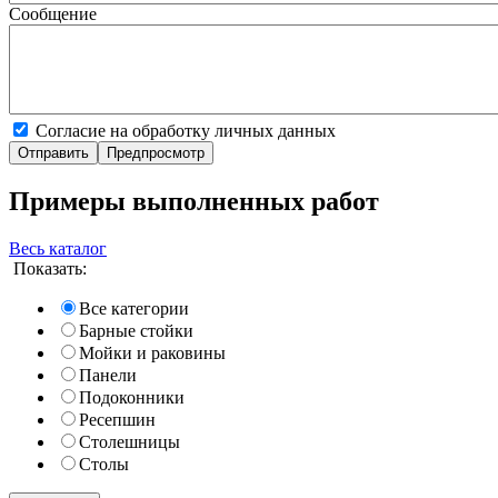
Сообщение
Согласие на обработку личных данных
Примеры выполненных работ
Весь каталог
Показать:
Все категории
Барные стойки
Мойки и раковины
Панели
Подоконники
Ресепшин
Столешницы
Столы