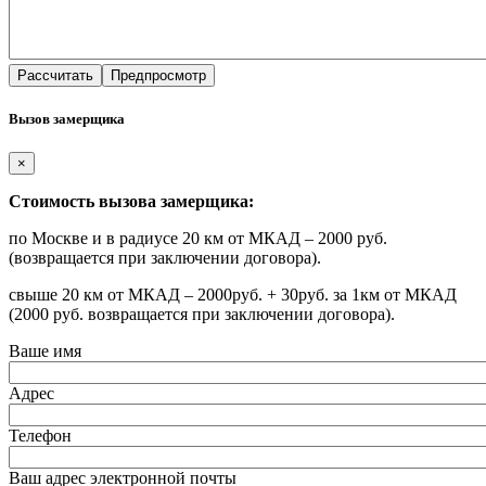
Вызов замерщика
×
Стоимость вызова замерщика:
по Москве и в радиусе 20 км от МКАД – 2000 руб.
(возвращается при заключении договора).
свыше 20 км от МКАД – 2000руб. + 30руб. за 1км от МКАД
(2000 руб. возвращается при заключении договора).
Ваше имя
Адрес
Телефон
Ваш адрес электронной почты