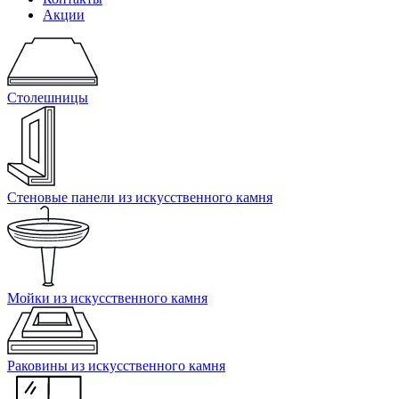
Акции
Столешницы
Стеновые панели из искусственного камня
Мойки из искусственного камня
Раковины из искусственного камня