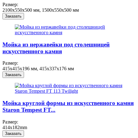
Размер:
2100x550x500 мм, 1500x550x500 мм
Заказать
Мойка из нержавейки под столешницей
искусственного камня
Размер:
415x415x196 мм, 415x337x176 мм
Заказать
Мойка круглой формы из искусственного камня
Staron Tempest FT...
Размер:
414x182mm
Заказать