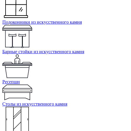
Подоконники из искусственного камня
Барные стойки из искусственного камня
Ресепшн
Cтолы из искусственного камня