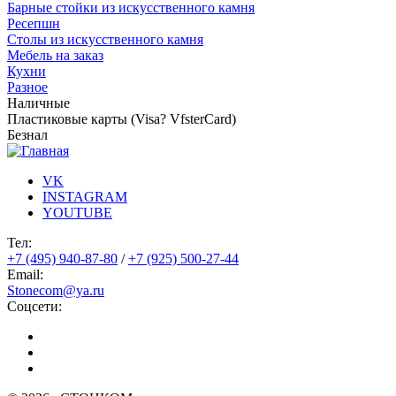
Барные стойки из искусственного камня
Ресепшн
Cтолы из искусственного камня
Мебель на заказ
Кухни
Разное
Наличные
Пластиковые карты (Visa? VfsterCard)
Безнал
VK
INSTAGRAM
YOUTUBE
Тел:
+7 (495) 940-87-80
/
+7 (925) 500-27-44
Email:
Stonecom@ya.ru
Соцсети: