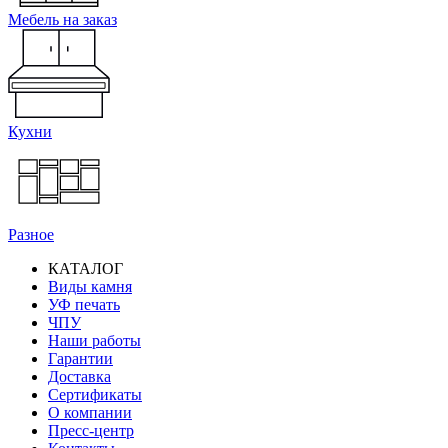
Мебель на заказ
Кухни
Разное
КАТАЛОГ
Виды камня
Основная
УФ печать
навигация
ЧПУ
Наши работы
Гарантии
Доставка
Сертификаты
О компании
Пресс-центр