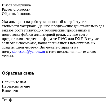
Вызов замерщика
Расчет стоимости
Обратный звонок
Указаны цены на работу за погонный метр без учета
стоимости материала. Данное предложение действительно для
заказов соответствующих техническим требованиям к
подготовке файлов для лазерной резки. Лучше всего
предоставлять чертежи в формате DWG или DXF. В случае,
если это невозможно, наши специалисты помогут вам их
создать. Свои чертежи Вы можете отправит на
почту
stonecom@yandex.ru
в теме письма напишите слово
металл.
Обратная связь
Напишите нам
Перезвоните мне
Ваше имя
Телефон