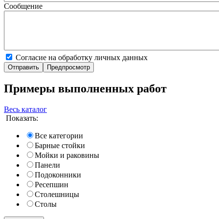
Сообщение
Согласие на обработку личных данных
Примеры выполненных работ
Весь каталог
Показать:
Все категории
Барные стойки
Мойки и раковины
Панели
Подоконники
Ресепшин
Столешницы
Столы