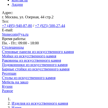
Контакты
Акции
Адрес:
г. Москва, ул. Озерная, 44 cтр.2
Тел:
+7 (495) 940-87-80
/
+7 (925) 500-27-44
E-mail:
Stonecom@ya.ru
Время работы:
Пн. - Пт.: 09:00 - 18:00
Столешницы
Стеновые панели из искусственного камня
Мойки из искусственного камня
Раковины из искусственного камня
Подоконники из искусственного камня
Барные стойки из искусственного камня
Ресепшн
Cтолы из искусственного камня
Мебель на заказ
Кухни
Разное
Изделия из искусственного камня
Строка
Hanex