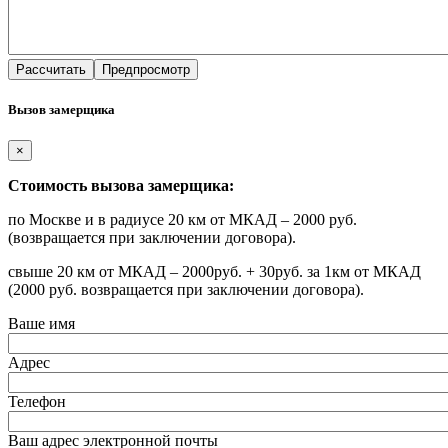
Вызов замерщика
×
Стоимость вызова замерщика:
по Москве и в радиусе 20 км от МКАД – 2000 руб.
(возвращается при заключении договора).
свыше 20 км от МКАД – 2000руб. + 30руб. за 1км от МКАД
(2000 руб. возвращается при заключении договора).
Ваше имя
Адрес
Телефон
Ваш адрес электронной почты