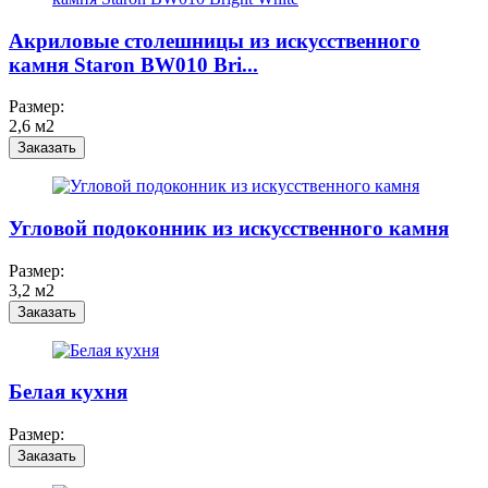
Акриловые столешницы из искусственного
камня Staron BW010 Bri...
Размер:
2,6 м2
Заказать
Угловой подоконник из искусственного камня
Размер:
3,2 м2
Заказать
Белая кухня
Размер:
Заказать