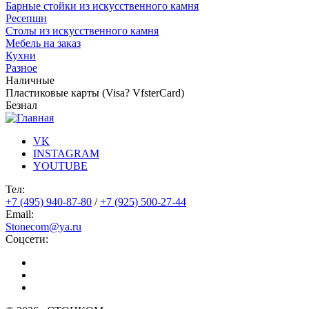
Барные стойки из искусственного камня
Ресепшн
Cтолы из искусственного камня
Мебель на заказ
Кухни
Разное
Наличные
Пластиковые карты (Visa? VfsterCard)
Безнал
VK
INSTAGRAM
YOUTUBE
Тел:
+7 (495) 940-87-80
/
+7 (925) 500-27-44
Email:
Stonecom@ya.ru
Соцсети: