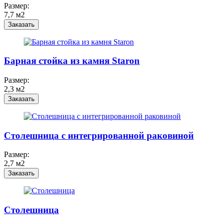
Размер:
7,7 м2
Заказать
Барная стойка из камня Staron
Размер:
2,3 м2
Заказать
Столешница c интегрированной раковиной
Размер:
2,7 м2
Заказать
Столешница