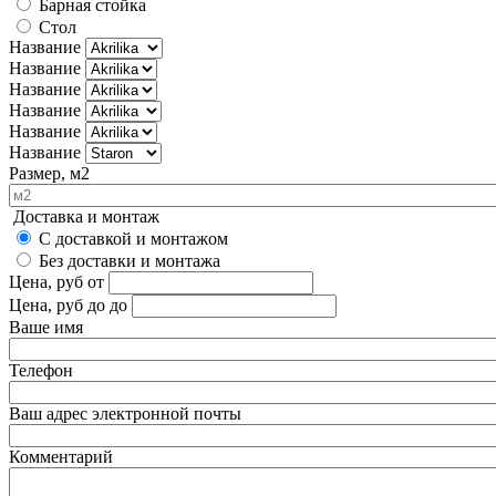
Барная стойка
Стол
Название
Название
Название
Название
Название
Название
Размер, м2
Доставка и монтаж
С доставкой и монтажом
Без доставки и монтажа
Цена, руб
от
Цена, руб до
до
Ваше имя
Телефон
Ваш адрес электронной почты
Комментарий