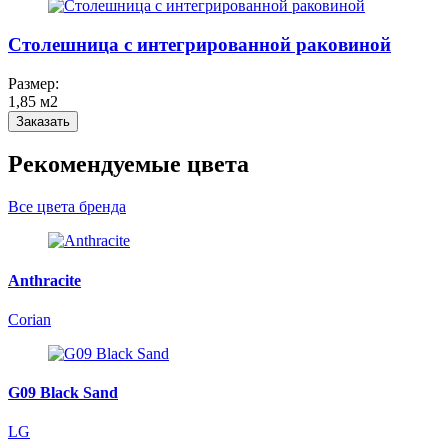
Столешница c интегрированной раковиной
Размер:
1,85 м2
Заказать
Рекомендуемые цвета
Все цвета бренда
Anthracite
Corian
G09 Black Sand
LG