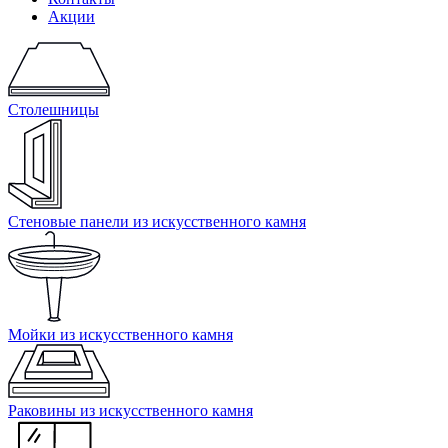
Акции
Столешницы
Стеновые панели из искусственного камня
Мойки из искусственного камня
Раковины из искусственного камня