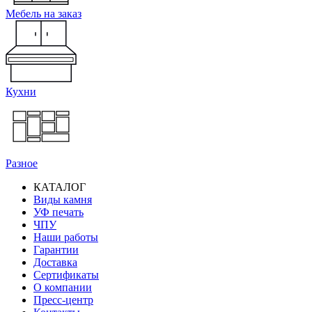
Мебель на заказ
Кухни
Разное
КАТАЛОГ
Виды камня
Основная
УФ печать
навигация
ЧПУ
Наши работы
Гарантии
Доставка
Сертификаты
О компании
Пресс-центр