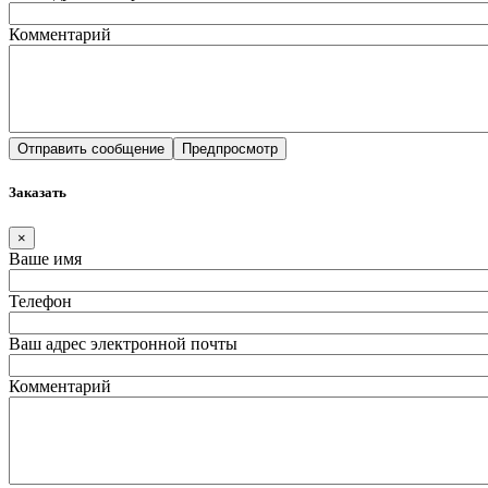
Комментарий
Заказать
×
Ваше имя
Телефон
Ваш адрес электронной почты
Комментарий