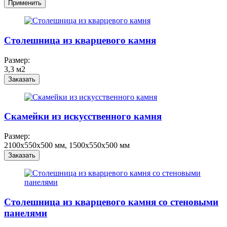
Cтолешница из кварцевого камня
Размер:
3,3 м2
Заказать
Скамейки из искусственного камня
Размер:
2100x550x500 мм, 1500x550x500 мм
Заказать
Cтолешница из кварцевого камня со стеновыми
панелями