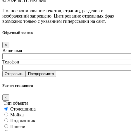
© 2026 «СТОНКОМ».
Полное копирование текстов, страниц, разделов и
изображений запрещено. Цитирование отдельных фраз
возможно только с указанием гиперссылки на сайт.
Обратный звонок
×
Ваше имя
Телефон
Расчет стоимости
×
Тип объекта
Столешница
Мойка
Подоконник
Панели