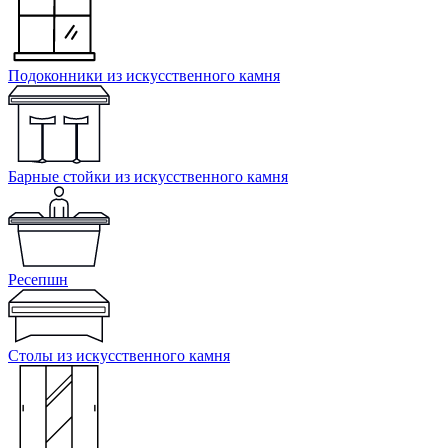
Подоконники из искусственного камня
Барные стойки из искусственного камня
Ресепшн
Cтолы из искусственного камня