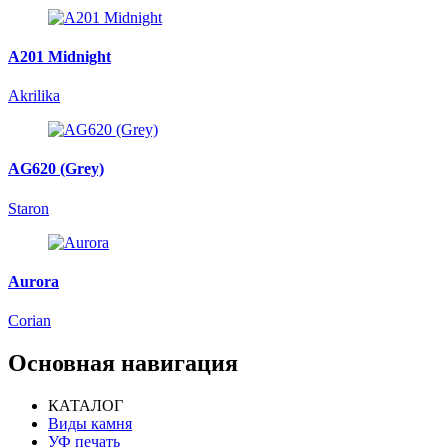
A201 Midnight
Akrilika
AG620 (Grey)
Staron
Aurora
Corian
Основная навигация
КАТАЛОГ
Виды камня
УФ печать