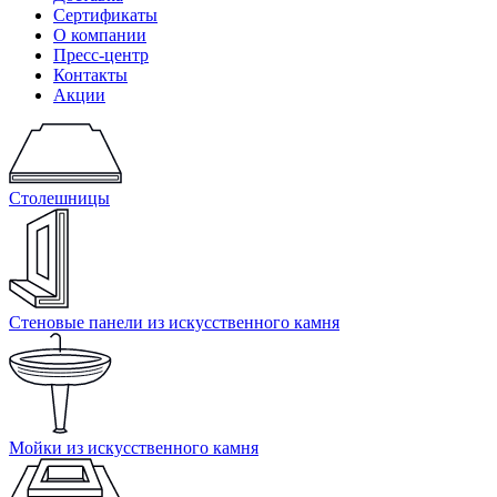
Сертификаты
О компании
Пресс-центр
Контакты
Акции
Столешницы
Стеновые панели из искусственного камня
Мойки из искусственного камня