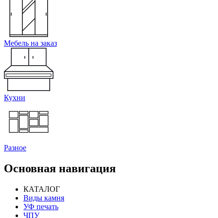
Мебель на заказ
Кухни
Разное
Основная навигация
КАТАЛОГ
Виды камня
УФ печать
ЧПУ