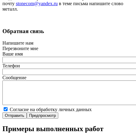
почту
stonecom@yandex.ru
в теме письма напишите слово
металл.
Обратная связь
Напишите нам
Перезвоните мне
Ваше имя
Телефон
Сообщение
Согласие на обработку личных данных
Примеры выполненных работ