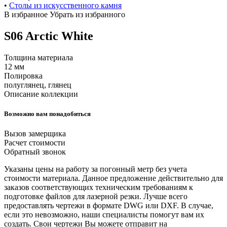
•
Cтолы из искусственного камня
В избранное
Убрать из избранного
S06 Arctic White
Толщина материала
12 мм
Полировка
полуглянец, глянец
Описание коллекции
Возможно вам понадобиться
Вызов замерщика
Расчет стоимости
Обратный звонок
Указаны цены на работу за погонный метр без учета
стоимости материала. Данное предложение действительно для
заказов соответствующих техническим требованиям к
подготовке файлов для лазерной резки. Лучше всего
предоставлять чертежи в формате DWG или DXF. В случае,
если это невозможно, наши специалисты помогут вам их
создать. Свои чертежи Вы можете отправит на