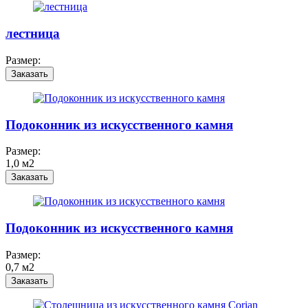
лестница
Размер:
Заказать
Подоконник из искусственного камня
Размер:
1,0 м2
Заказать
Подоконник из искусственного камня
Размер:
0,7 м2
Заказать