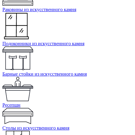
Раковины из искусственного камня
Подоконники из искусственного камня
Барные стойки из искусственного камня
Ресепшн
Cтолы из искусственного камня