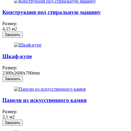
Конструкция под стиральную машину
Размер:
4,15 м2
Заказать
Шкаф-купе
Размер:
2300x2600х700mm
Заказать
Панели из искусственного камня
Размер:
2,1 м2
Заказать