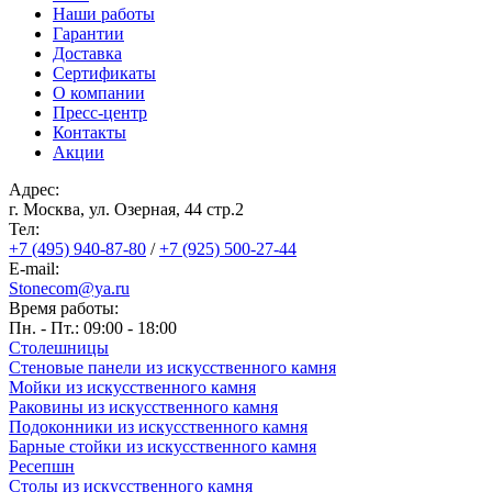
Наши работы
Гарантии
Доставка
Сертификаты
О компании
Пресс-центр
Контакты
Акции
Адрес:
г. Москва, ул. Озерная, 44 cтр.2
Тел:
+7 (495) 940-87-80
/
+7 (925) 500-27-44
E-mail:
Stonecom@ya.ru
Время работы:
Пн. - Пт.: 09:00 - 18:00
Столешницы
Стеновые панели из искусственного камня
Мойки из искусственного камня
Раковины из искусственного камня
Подоконники из искусственного камня
Барные стойки из искусственного камня
Ресепшн
Cтолы из искусственного камня