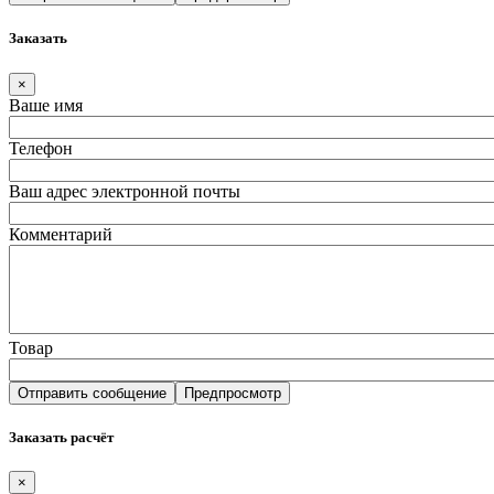
Заказать
×
Ваше имя
Телефон
Ваш адрес электронной почты
Комментарий
Товар
Заказать расчёт
×