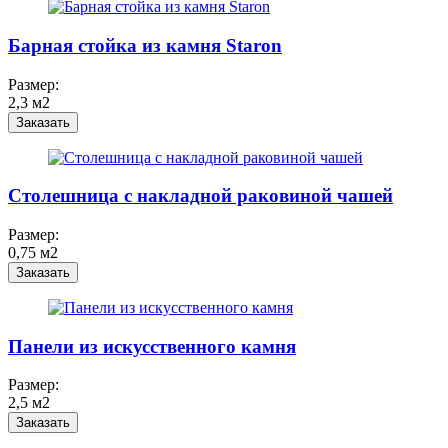
Барная стойка из камня Staron
Размер:
2,3 м2
Заказать
Столешница с накладной раковиной чашей
Размер:
0,75 м2
Заказать
Панели из искусственного камня
Размер:
2,5 м2
Заказать