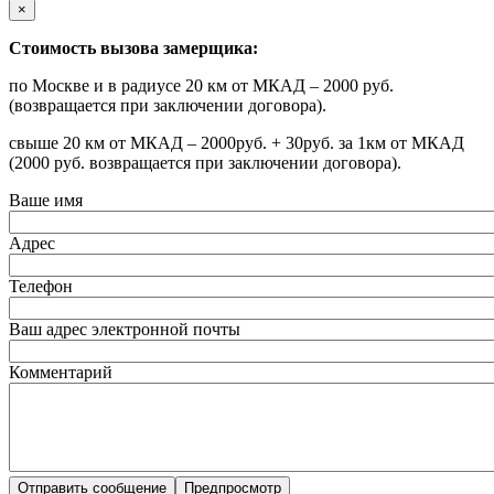
×
Стоимость вызова замерщика:
по Москве и в радиусе 20 км от МКАД – 2000 руб.
(возвращается при заключении договора).
свыше 20 км от МКАД – 2000руб. + 30руб. за 1км от МКАД
(2000 руб. возвращается при заключении договора).
Ваше имя
Адрес
Телефон
Ваш адрес электронной почты
Комментарий