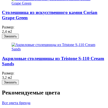
Столешница из искусственного камня Corian
Grape Green
Размер:
2,4 м2
Заказать
Акриловые столешницы из Tristone S-110 Cream
Sands
Размер:
3,2 м2
Заказать
Рекомендуемые цвета
Все цвета бренда