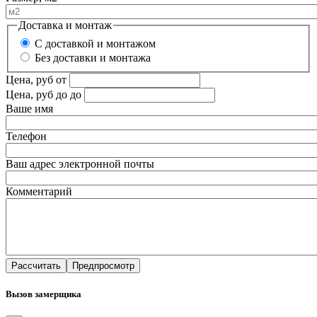
Доставка и монтаж
С доставкой и монтажом
Без доставки и монтажа
Цена, руб
от
Цена, руб до
до
Ваше имя
Телефон
Ваш адрес электронной почты
Комментарий
Вызов замерщика