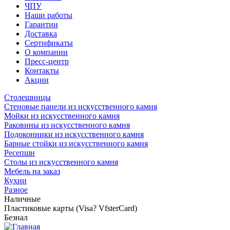
ЧПУ
Наши работы
Гарантии
Доставка
Сертификаты
О компании
Пресс-центр
Контакты
Акции
Столешницы
Стеновые панели из искусственного камня
Мойки из искусственного камня
Раковины из искусственного камня
Подоконники из искусственного камня
Барные стойки из искусственного камня
Ресепшн
Cтолы из искусственного камня
Мебель на заказ
Кухни
Разное
Наличные
Пластиковые карты (Visa? VfsterCard)
Безнал