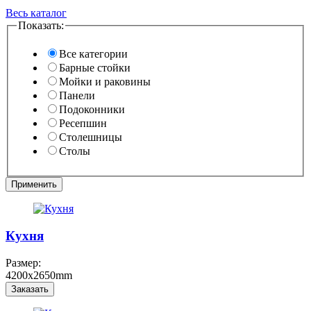
Весь каталог
Показать:
Все категории
Барные стойки
Мойки и раковины
Панели
Подоконники
Ресепшин
Столешницы
Столы
Кухня
Размер:
4200x2650mm
Заказать