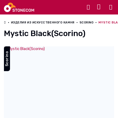
Разное
ИЗДЕЛИЯ ИЗ ИСКУССТВЕННОГО КАМНЯ
SCORINO
MYSTIC BLA
Mystic Black(Scorino)
Scorino