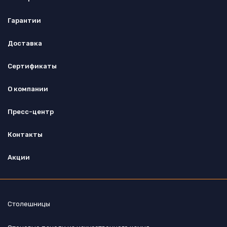
Гарантии
Доставка
Сертификаты
О компании
Пресс-центр
Контакты
Акции
Столешницы