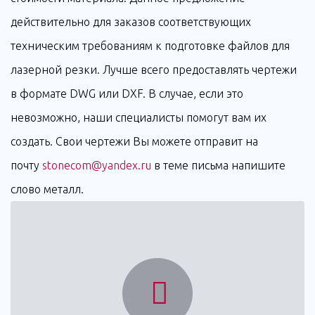
действительно для заказов соответствующих
техническим требованиям к подготовке файлов для
лазерной резки. Лучше всего предоставлять чертежи
в формате DWG или DXF. В случае, если это
невозможно, наши специалисты помогут вам их
создать. Свои чертежи Вы можете отправит на
почту
stonecom@yandex.ru
в теме письма напишите
слово металл.