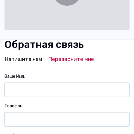
Обратная связь
Напишите нам
Перезвоните мне
Ваше Имя
Телефон