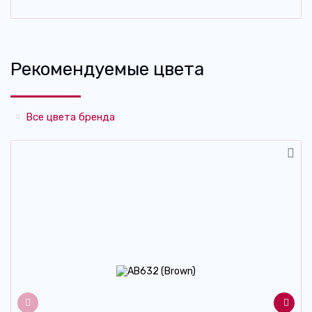
Рекомендуемые цвета
Все цвета бренда