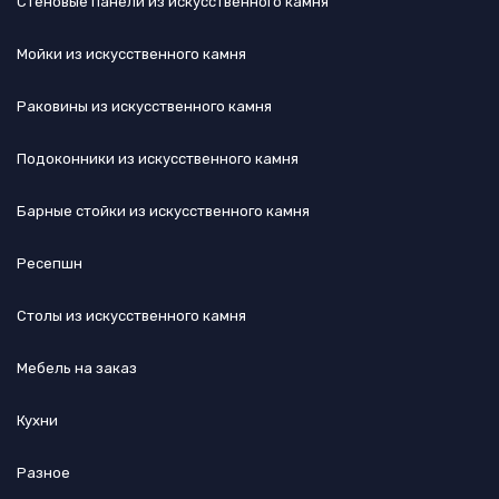
Стеновые панели из искусственного камня
Мойки из искусственного камня
Раковины из искусственного камня
Подоконники из искусственного камня
Барные стойки из искусственного камня
Ресепшн
Cтолы из искусственного камня
Мебель на заказ
Кухни
Разное