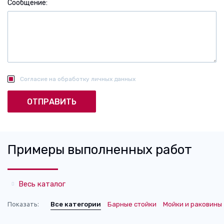
Сообщение
Согласие на обработку личных данных
Примеры выполненных работ
Весь каталог
Показать:
Все категории
Барные стойки
Мойки и раковины