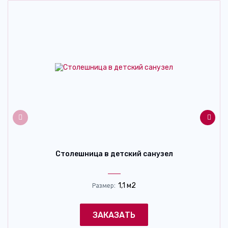
Столешница в детский санузел
1,1 м2
Размер:
ЗАКАЗАТЬ