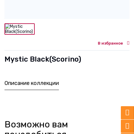
В избранное
Mystic Black(Scorino)
Описание коллекции
Возможно вам