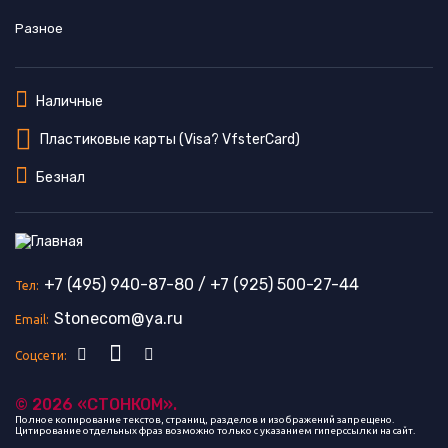
Разное
Наличные
Пластиковые карты (Visa? VfsterCard)
Безнал
+7 (495) 940-87-80
/
+7 (925) 500-27-44
Тел:
Stonecom@ya.ru
Email:
Соцсети:
© 2026 «СТОНКОМ».
Полное копирование текстов, страниц, разделов и изображений запрещено.
Цитирование отдельных фраз возможно только с указанием гиперссылки на сайт.