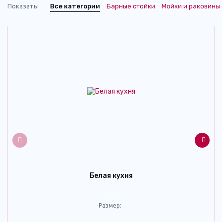
Показать:
Все категории
Барные стойки
Мойки и раковины
Белая кухня
Размер: