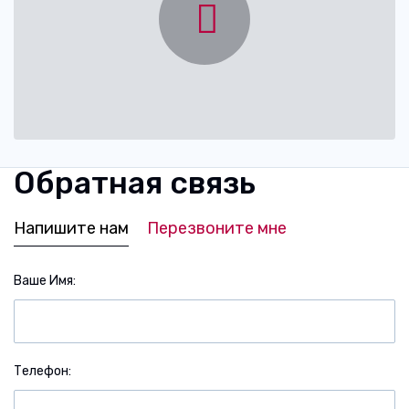
Обратная связь
Напишите нам
Перезвоните мне
Ваше Имя
Телефон