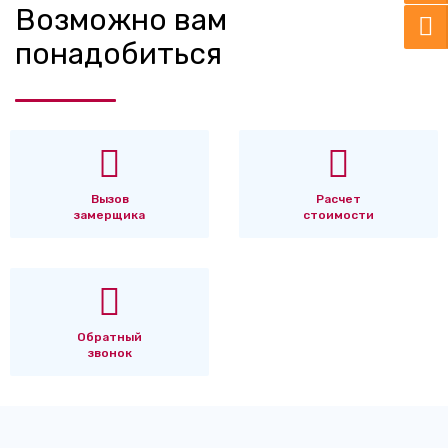
Возможно вам
понадобиться
Вызов
Расчет
замерщика
стоимости
Обратный
звонок