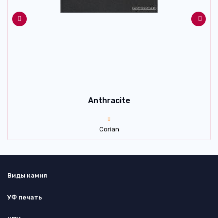
Anthracite
Corian
Виды камня
УФ печать