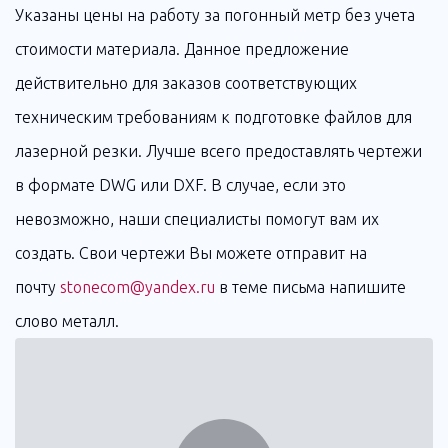
Указаны цены на работу за погонный метр без учета
стоимости материала. Данное предложение
действительно для заказов соответствующих
техническим требованиям к подготовке файлов для
лазерной резки. Лучше всего предоставлять чертежи
в формате DWG или DXF. В случае, если это
невозможно, наши специалисты помогут вам их
создать. Свои чертежи Вы можете отправит на
почту
stonecom@yandex.ru
в теме письма напишите
слово металл.