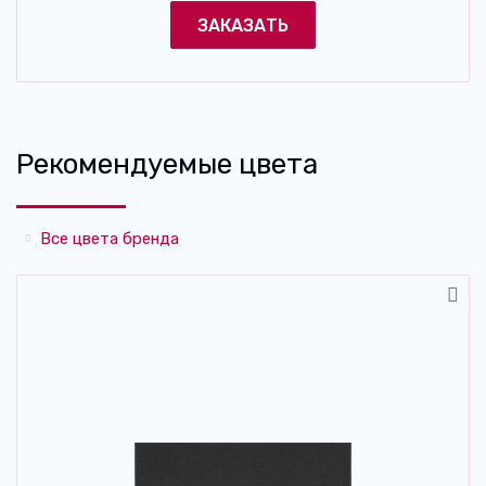
ЗАКАЗАТЬ
Рекомендуемые цвета
Все цвета бренда