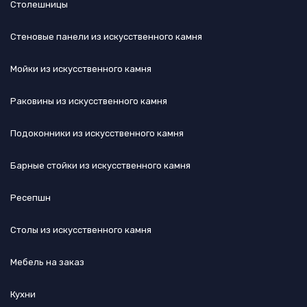
Столешницы
Стеновые панели из искусственного камня
Мойки из искусственного камня
Раковины из искусственного камня
Подоконники из искусственного камня
Барные стойки из искусственного камня
Ресепшн
Cтолы из искусственного камня
Мебель на заказ
Кухни