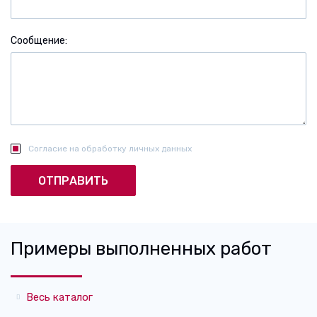
Сообщение
Согласие на обработку личных данных
Примеры выполненных работ
Весь каталог