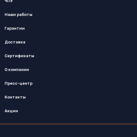
ЧПУ
Наши работы
Гарантии
Доставка
Сертификаты
О компании
Пресс-центр
Контакты
Акции