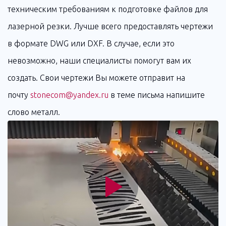
техническим требованиям к подготовке файлов для
лазерной резки. Лучше всего предоставлять чертежи
в формате DWG или DXF. В случае, если это
невозможно, наши специалисты помогут вам их
создать. Свои чертежи Вы можете отправит на
почту
stonecom@yandex.ru
в теме письма напишите
слово металл.