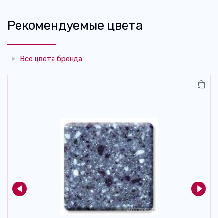
Рекомендуемые цвета
Все цвета бренда