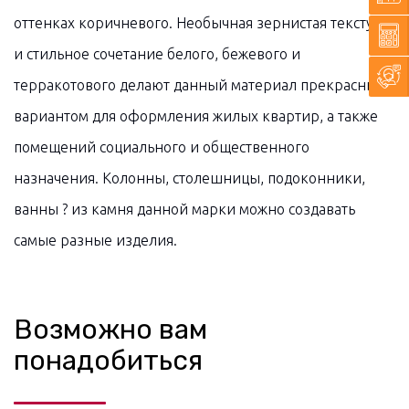
оттенках коричневого. Необычная зернистая текстура
и стильное сочетание белого, бежевого и
терракотового делают данный материал прекрасным
вариантом для оформления жилых квартир, а также
помещений социального и общественного
назначения. Колонны, столешницы, подоконники,
ванны ? из камня данной марки можно создавать
самые разные изделия.
Возможно вам
понадобиться