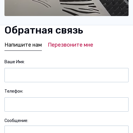
Обратная связь
Напишите нам
Перезвоните мне
Ваше Имя
Телефон
Сообщение