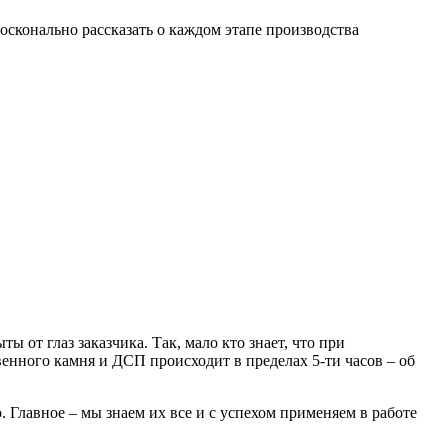
осконально рассказать о каждом этапе производства
 от глаз заказчика. Так, мало кто знает, что при
енного камня и ДСП происходит в пределах 5-ти часов – об
Главное – мы знаем их все и с успехом применяем в работе