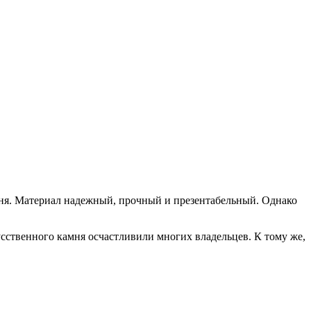
мня. Материал надежный, прочный и презентабельный. Однако
сственного камня осчастливили многих владельцев. К тому же,