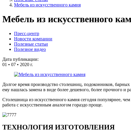
навигации
Мебель из искусственного камня
Мебель из искусственного ка
Пресс-центр
Новости компании
Полезные статьи
Полезное видео
Дата публикации:
01
•
07
•
2020 г.
Долгое время производство столешниц, подоконников, барных 
ему нашлась замена в виде более дешевого, более прочного и 
Столешница из искусственного камня сегодня популярнее, чем
работа с искусственным аналогом гораздо проще.
ТЕХНОЛОГИЯ ИЗГОТОВЛЕНИЯ