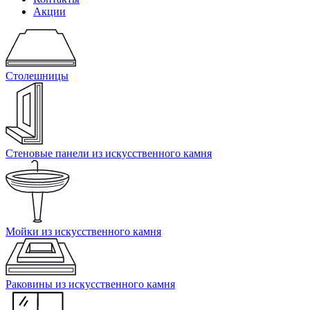
Акции
Столешницы
Стеновые панели из искусственного камня
Мойки из искусственного камня
Раковины из искусственного камня