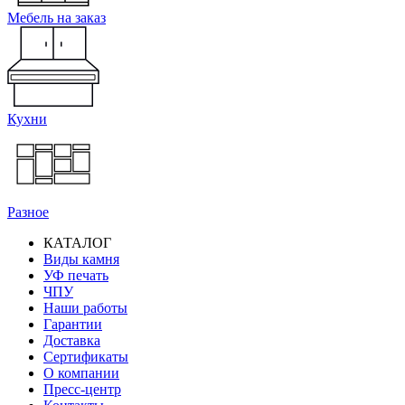
Мебель на заказ
Кухни
Разное
КАТАЛОГ
Виды камня
Основная
УФ печать
навигация
ЧПУ
Наши работы
Гарантии
Доставка
Сертификаты
О компании
Пресс-центр