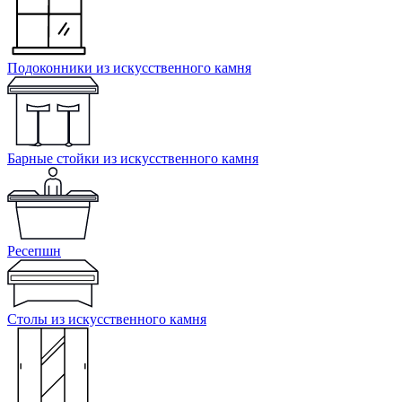
Подоконники из искусственного камня
Барные стойки из искусственного камня
Ресепшн
Cтолы из искусственного камня