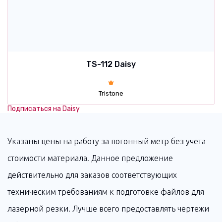
TS-112 Daisy
Tristone
Подписаться на Daisy
Указаны цены на работу за погонный метр без учета
стоимости материала. Данное предложение
действительно для заказов соответствующих
техническим требованиям к подготовке файлов для
лазерной резки. Лучше всего предоставлять чертежи