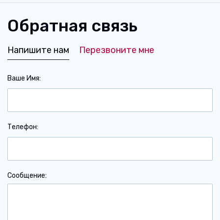
Обратная связь
Напишите нам
Перезвоните мне
Ваше Имя
Телефон
Сообщение