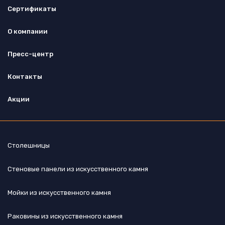
Сертификаты
О компании
Пресс-центр
Контакты
Акции
Столешницы
Стеновые панели из искусственного камня
Мойки из искусственного камня
Раковины из искусственного камня