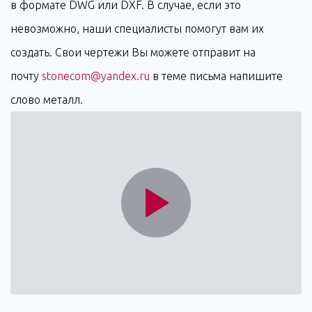
в формате DWG или DXF. В случае, если это
невозможно, наши специалисты помогут вам их
создать. Свои чертежи Вы можете отправит на
почту
stonecom@yandex.ru
в теме письма напишите
слово металл.