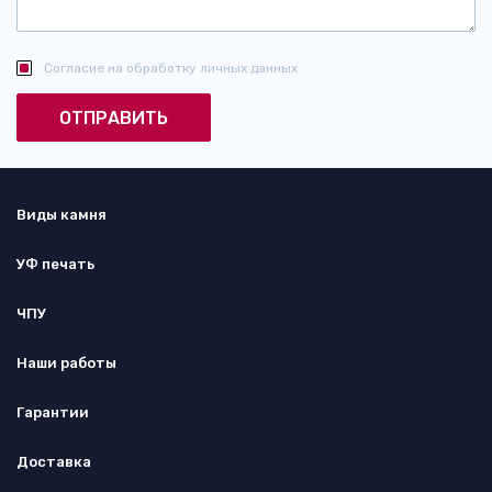
Согласие на обработку личных данных
Виды камня
УФ печать
ЧПУ
Наши работы
Гарантии
Доставка