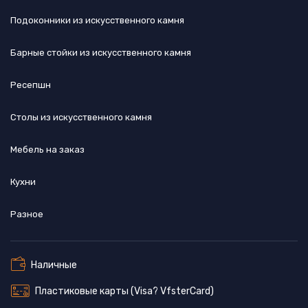
Подоконники из искусственного камня
Барные стойки из искусственного камня
Ресепшн
Cтолы из искусственного камня
Мебель на заказ
Кухни
Разное
Наличные
Пластиковые карты (Visa? VfsterCard)