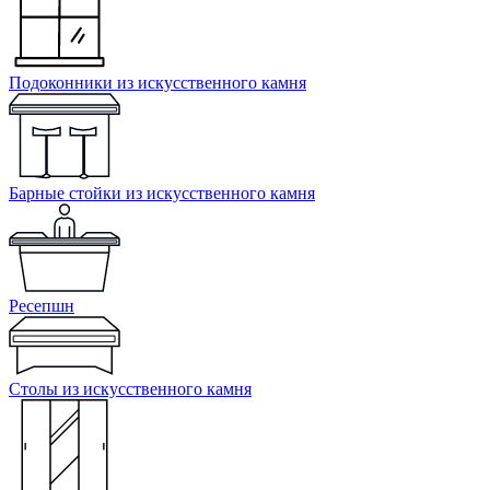
Подоконники из искусственного камня
Барные стойки из искусственного камня
Ресепшн
Cтолы из искусственного камня