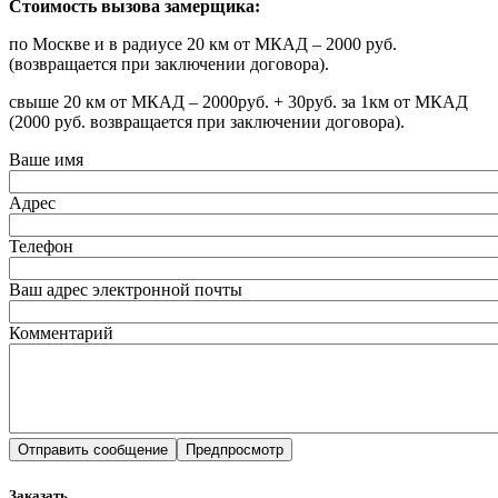
Стоимость вызова замерщика:
по Москве и в радиусе 20 км от МКАД – 2000 руб.
(возвращается при заключении договора).
свыше 20 км от МКАД – 2000руб. + 30руб. за 1км от МКАД
(2000 руб. возвращается при заключении договора).
Ваше имя
Адрес
Телефон
Ваш адрес электронной почты
Комментарий
Заказать