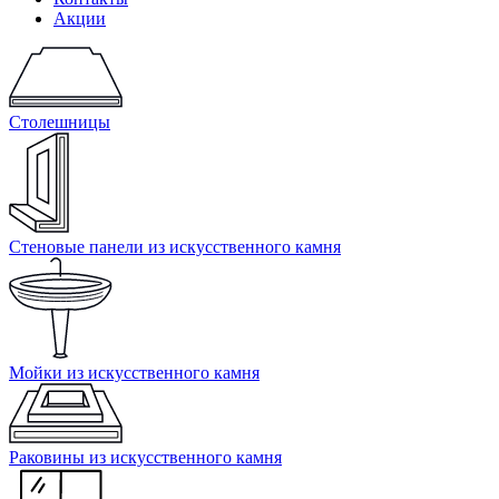
Акции
Столешницы
Стеновые панели из искусственного камня
Мойки из искусственного камня
Раковины из искусственного камня