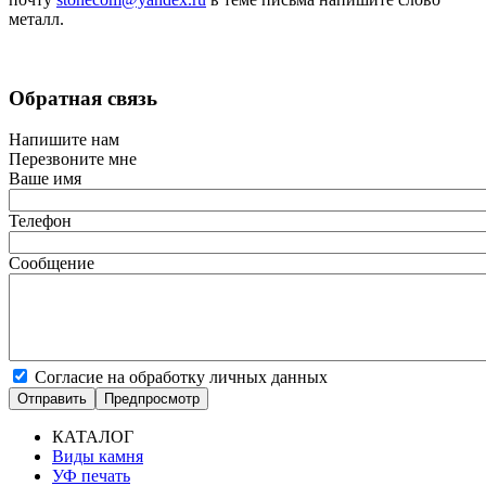
металл.
Обратная связь
Напишите нам
Перезвоните мне
Ваше имя
Телефон
Сообщение
Согласие на обработку личных данных
КАТАЛОГ
Виды камня
Основная
УФ печать