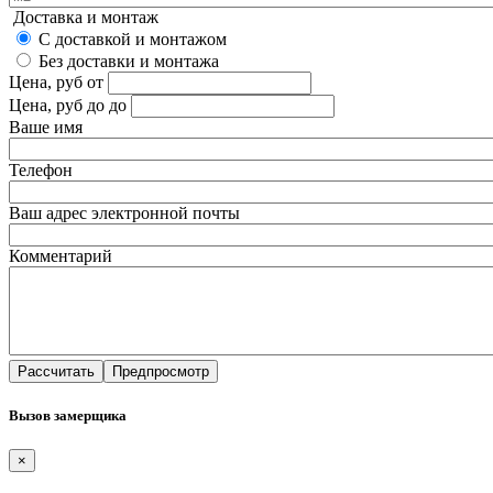
Доставка и монтаж
С доставкой и монтажом
Без доставки и монтажа
Цена, руб
от
Цена, руб до
до
Ваше имя
Телефон
Ваш адрес электронной почты
Комментарий
Вызов замерщика
×