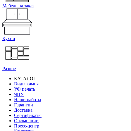
Мебель на заказ
Кухни
Разное
КАТАЛОГ
Виды камня
Основная
УФ печать
навигация
ЧПУ
Наши работы
Гарантии
Доставка
Сертификаты
О компании
Пресс-центр