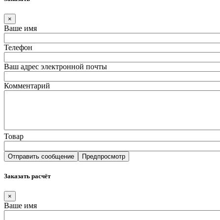
×
Ваше имя
Телефон
Ваш адрес электронной почты
Комментарий
Товар
Заказать расчёт
×
Ваше имя