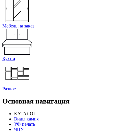
Мебель на заказ
Кухни
Разное
Основная навигация
КАТАЛОГ
Виды камня
УФ печать
ЧПУ