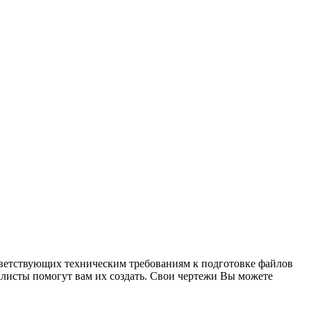
ответствующих техническим требованиям к подготовке файлов
алисты помогут вам их создать. Свои чертежи Вы можете