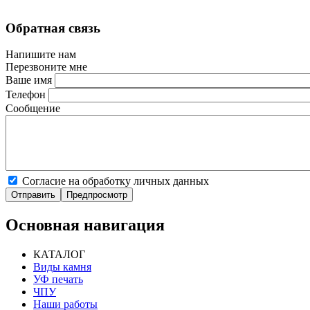
Обратная связь
Напишите нам
Перезвоните мне
Ваше имя
Телефон
Сообщение
Согласие на обработку личных данных
Основная навигация
КАТАЛОГ
Виды камня
УФ печать
ЧПУ
Наши работы