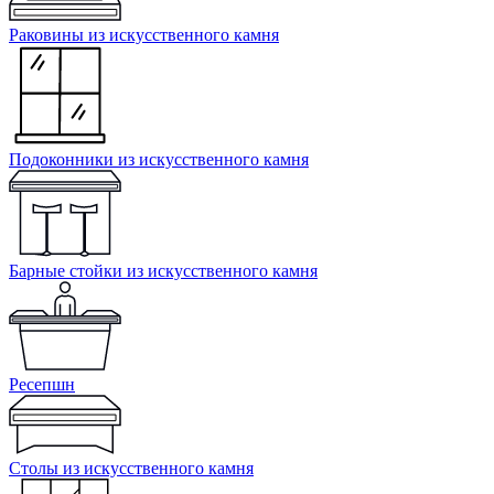
Раковины из искусственного камня
Подоконники из искусственного камня
Барные стойки из искусственного камня
Ресепшн
Cтолы из искусственного камня