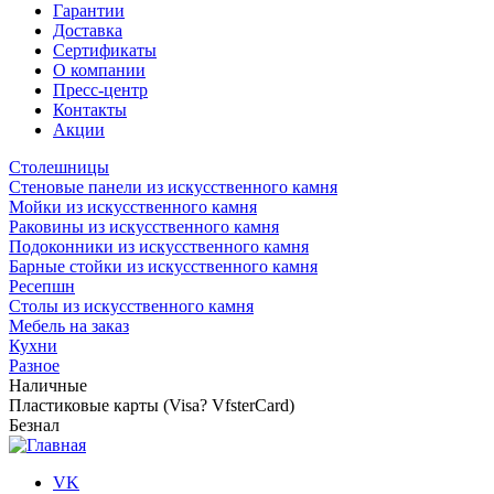
Гарантии
Доставка
Сертификаты
О компании
Пресс-центр
Контакты
Акции
Столешницы
Стеновые панели из искусственного камня
Мойки из искусственного камня
Раковины из искусственного камня
Подоконники из искусственного камня
Барные стойки из искусственного камня
Ресепшн
Cтолы из искусственного камня
Мебель на заказ
Кухни
Разное
Наличные
Пластиковые карты (Visa? VfsterCard)
Безнал
VK