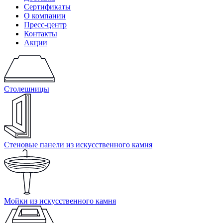
Сертификаты
О компании
Пресс-центр
Контакты
Акции
Столешницы
Стеновые панели из искусственного камня
Мойки из искусственного камня