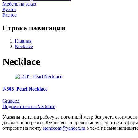
Мебель на заказ
Кухни
Разное
Строка навигации
Главная
Necklace
Necklace
J-505_Pearl Necklace
Grandex
Подписаться на Necklace
Указаны цены на работу за погонный метр без учета стоимост
для лазерной резки. Лучше всего предоставлять чертежи в фо
отправит на почту
stonecom@yandex.ru
в теме письма напиш