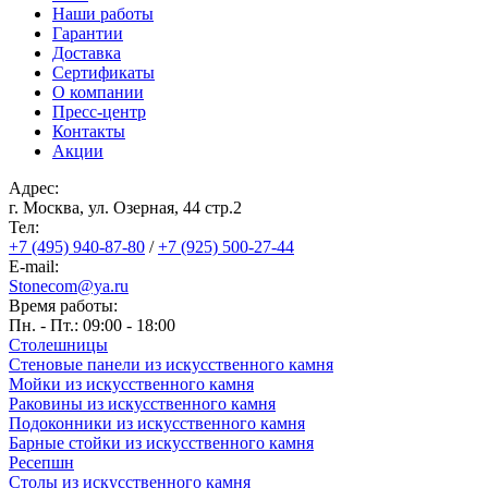
Наши работы
Гарантии
Доставка
Сертификаты
О компании
Пресс-центр
Контакты
Акции
Адрес:
г. Москва, ул. Озерная, 44 cтр.2
Тел:
+7 (495) 940-87-80
/
+7 (925) 500-27-44
E-mail:
Stonecom@ya.ru
Время работы:
Пн. - Пт.: 09:00 - 18:00
Столешницы
Стеновые панели из искусственного камня
Мойки из искусственного камня
Раковины из искусственного камня
Подоконники из искусственного камня
Барные стойки из искусственного камня
Ресепшн
Cтолы из искусственного камня