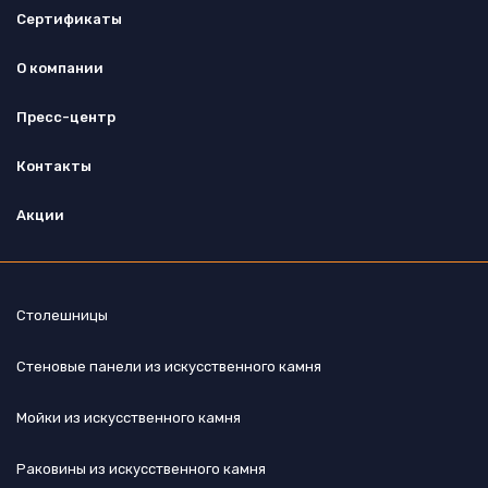
Сертификаты
О компании
Пресс-центр
Контакты
Акции
Столешницы
Стеновые панели из искусственного камня
Мойки из искусственного камня
Раковины из искусственного камня