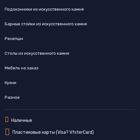
Подоконники из искусственного камня
Барные стойки из искусственного камня
Ресепшн
Cтолы из искусственного камня
Мебель на заказ
Кухни
Разное
Наличные
Пластиковые карты (Visa? VfsterCard)