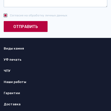
Согласие на обработку личных данных
Виды камня
УФ печать
ЧПУ
Наши работы
Гарантии
Доставка