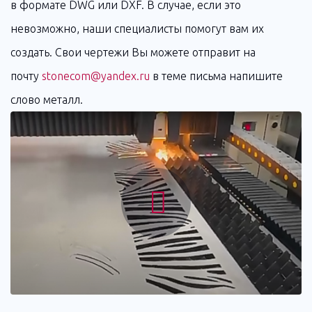
в формате DWG или DXF. В случае, если это
невозможно, наши специалисты помогут вам их
создать. Свои чертежи Вы можете отправит на
почту
stonecom@yandex.ru
в теме письма напишите
слово металл.