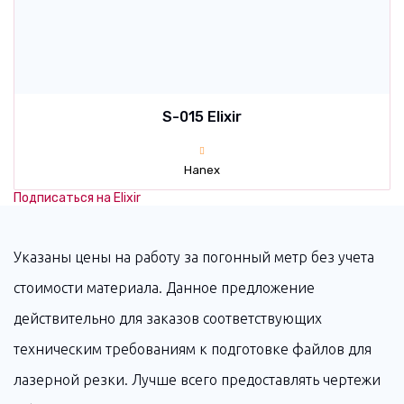
S-015 Elixir
Hanex
Подписаться на Elixir
Указаны цены на работу за погонный метр без учета
стоимости материала. Данное предложение
действительно для заказов соответствующих
техническим требованиям к подготовке файлов для
лазерной резки. Лучше всего предоставлять чертежи