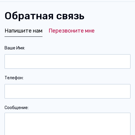
Обратная связь
Напишите нам
Перезвоните мне
Ваше Имя
Телефон
Сообщение