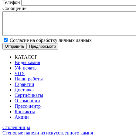
Телефон
Сообщение
Согласие на обработку личных данных
КАТАЛОГ
Виды камня
Основная
УФ печать
навигация
ЧПУ
Наши работы
Гарантии
Доставка
Сертификаты
О компании
Пресс-центр
Контакты
Акции
Столешницы
Стеновые панели из искусственного камня