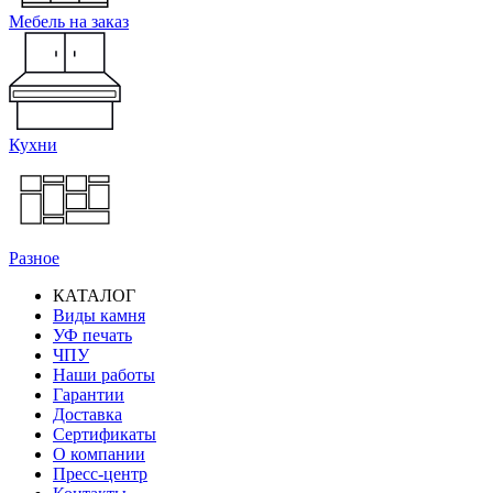
Мебель на заказ
Кухни
Разное
КАТАЛОГ
Виды камня
Основная
УФ печать
навигация
ЧПУ
Наши работы
Гарантии
Доставка
Сертификаты
О компании
Пресс-центр