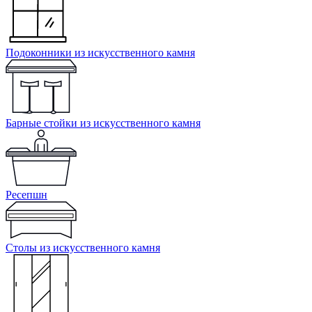
Подоконники из искусственного камня
Барные стойки из искусственного камня
Ресепшн
Cтолы из искусственного камня