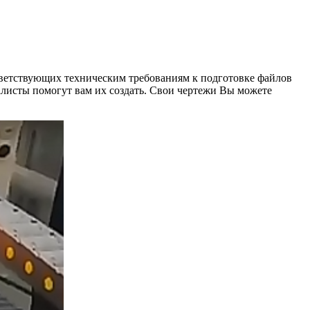
ответствующих техническим требованиям к подготовке файлов
алисты помогут вам их создать. Свои чертежи Вы можете