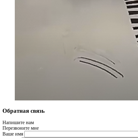
Обратная связь
Напишите нам
Перезвоните мне
Ваше имя