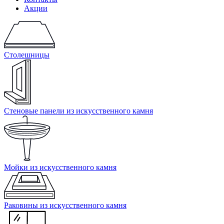
Акции
Столешницы
Стеновые панели из искусственного камня
Мойки из искусственного камня
Раковины из искусственного камня