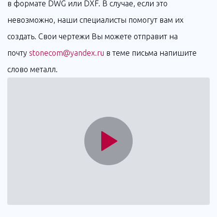
в формате DWG или DXF. В случае, если это
невозможно, наши специалисты помогут вам их
создать. Свои чертежи Вы можете отправит на
почту
stonecom@yandex.ru
в теме письма напишите
слово металл.