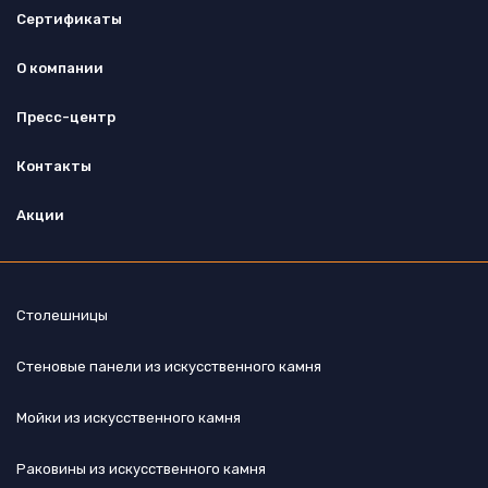
Сертификаты
О компании
Пресс-центр
Контакты
Акции
Столешницы
Стеновые панели из искусственного камня
Мойки из искусственного камня
Раковины из искусственного камня