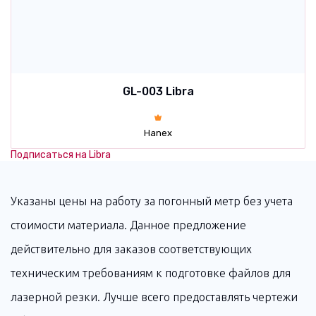
GL-003 Libra
Hanex
Подписаться на Libra
Указаны цены на работу за погонный метр без учета
стоимости материала. Данное предложение
действительно для заказов соответствующих
техническим требованиям к подготовке файлов для
лазерной резки. Лучше всего предоставлять чертежи