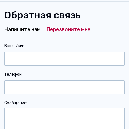
Обратная связь
Напишите нам
Перезвоните мне
Ваше Имя
Телефон
Сообщение