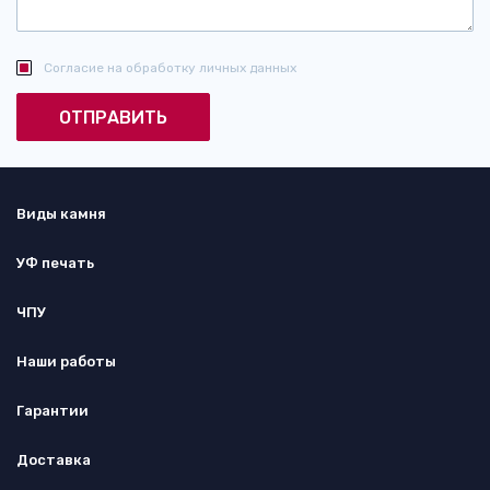
Согласие на обработку личных данных
Виды камня
УФ печать
ЧПУ
Наши работы
Гарантии
Доставка