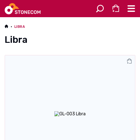
Разное
LIBRA
Libra