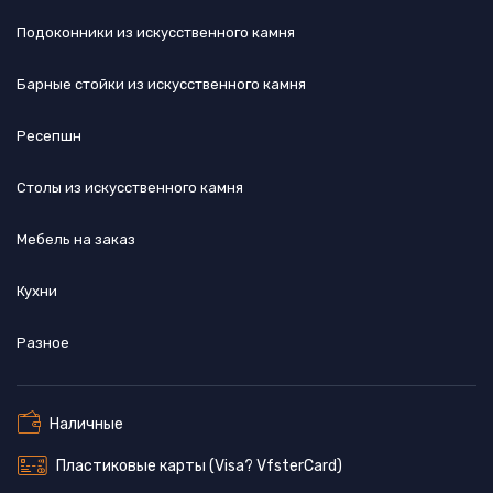
Подоконники из искусственного камня
Барные стойки из искусственного камня
Ресепшн
Cтолы из искусственного камня
Мебель на заказ
Кухни
Разное
Наличные
Пластиковые карты (Visa? VfsterCard)