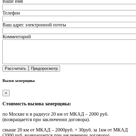
Ваше имя
Телефон
Ваш адрес электронной почты
Комментарий
Вызов замерщика
×
Стоимость вызова замерщика:
по Москве и в радиусе 20 км от МКАД – 2000 руб.
(возвращается при заключении договора).
свыше 20 км от МКАД – 2000руб. + 30руб. за 1км от МКАД
(2000 руб. возвращается при заключении договора).