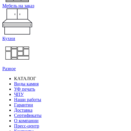
Мебель на заказ
Кухни
Разное
КАТАЛОГ
Виды камня
Основная
УФ печать
навигация
ЧПУ
Наши работы
Гарантии
Доставка
Сертификаты
О компании
Пресс-центр