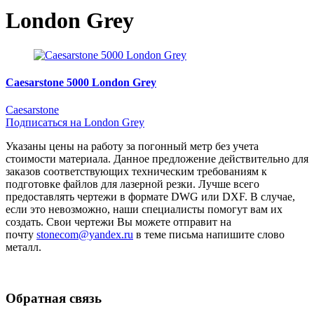
навигации
London Grey
Caesarstone 5000 London Grey
Caesarstone
Подписаться на London Grey
Указаны цены на работу за погонный метр без учета
стоимости материала. Данное предложение действительно для
заказов соответствующих техническим требованиям к
подготовке файлов для лазерной резки. Лучше всего
предоставлять чертежи в формате DWG или DXF. В случае,
если это невозможно, наши специалисты помогут вам их
создать. Свои чертежи Вы можете отправит на
почту
stonecom@yandex.ru
в теме письма напишите слово
металл.
Обратная связь