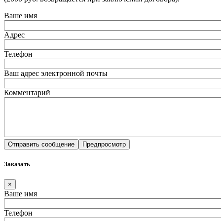
Ваше имя
Адрес
Телефон
Ваш адрес электронной почты
Комментарий
Заказать
×
Ваше имя
Телефон