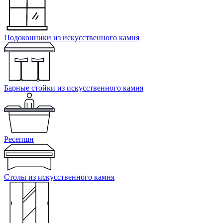
Подоконники из искусственного камня
Барные стойки из искусственного камня
Ресепшн
Cтолы из искусственного камня