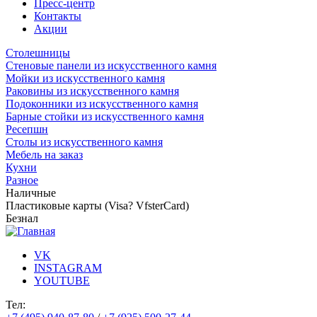
Пресс-центр
Контакты
Акции
Столешницы
Стеновые панели из искусственного камня
Мойки из искусственного камня
Раковины из искусственного камня
Подоконники из искусственного камня
Барные стойки из искусственного камня
Ресепшн
Cтолы из искусственного камня
Мебель на заказ
Кухни
Разное
Наличные
Пластиковые карты (Visa? VfsterCard)
Безнал
VK
INSTAGRAM
YOUTUBE
Тел: