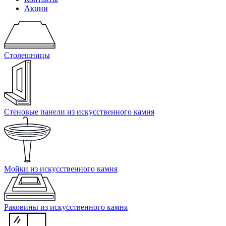
Акции
Столешницы
Стеновые панели из искусственного камня
Мойки из искусственного камня
Раковины из искусственного камня