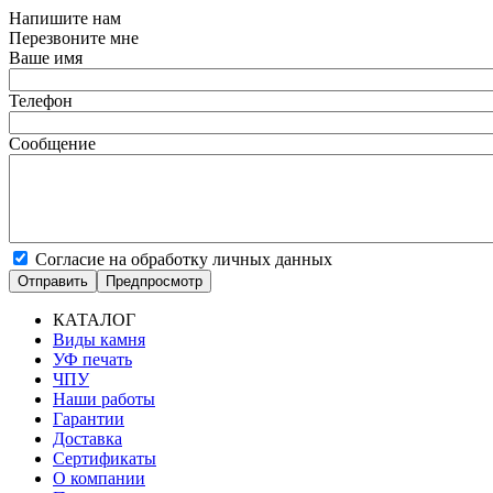
Напишите нам
Перезвоните мне
Ваше имя
Телефон
Сообщение
Согласие на обработку личных данных
КАТАЛОГ
Виды камня
Основная
УФ печать
навигация
ЧПУ
Наши работы
Гарантии
Доставка
Сертификаты
О компании