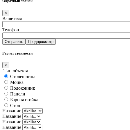
Обратный звонок
×
Ваше имя
Телефон
Расчет стоимости
×
Тип объекта
Столешница
Мойка
Подоконник
Панели
Барная стойка
Стол
Название
Название
Название
Название