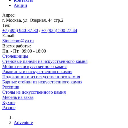
Контакты
Акции
Адрес:
г. Москва, ул. Озерная, 44 cтр.2
Тел:
+7 (495) 940-87-80
/
+7 (925) 500-27-44
E-mail:
Stonecom@ya.ru
Время работы:
Пн. - Пт.: 09:00 - 18:00
Столешницы
Стеновые панели из искусственного камня
Мойки из искусственного камня
Раковины из искусственного камня
Подоконники из искусственного камня
Барные стойки из искусственного камня
Ресепшн
Cтолы из искусственного камня
Мебель на заказ
Кухни
Разное
Adventure
Строка