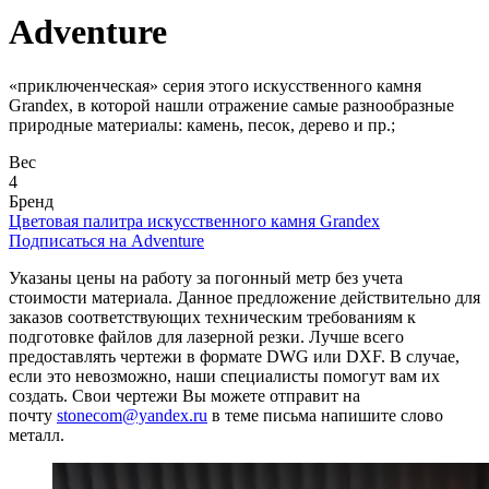
навигации
Adventure
«приключенческая» серия этого искусственного камня
Grandex, в которой нашли отражение самые разнообразные
природные материалы: камень, песок, дерево и пр.;
Вес
4
Бренд
Цветовая палитра искусственного камня Grandex
Подписаться на Adventure
Указаны цены на работу за погонный метр без учета
стоимости материала. Данное предложение действительно для
заказов соответствующих техническим требованиям к
подготовке файлов для лазерной резки. Лучше всего
предоставлять чертежи в формате DWG или DXF. В случае,
если это невозможно, наши специалисты помогут вам их
создать. Свои чертежи Вы можете отправит на
почту
stonecom@yandex.ru
в теме письма напишите слово
металл.