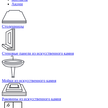
Акции
Столешницы
Стеновые панели из искусственного камня
Мойки из искусственного камня
Раковины из искусственного камня