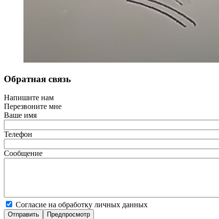
Обратная связь
Напишите нам
Перезвоните мне
Ваше имя
Телефон
Сообщение
Согласие на обработку личных данных