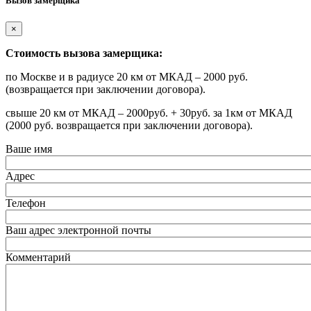
Вызов замерщика
×
Стоимость вызова замерщика:
по Москве и в радиусе 20 км от МКАД – 2000 руб.
(возвращается при заключении договора).
свыше 20 км от МКАД – 2000руб. + 30руб. за 1км от МКАД
(2000 руб. возвращается при заключении договора).
Ваше имя
Адрес
Телефон
Ваш адрес электронной почты
Комментарий