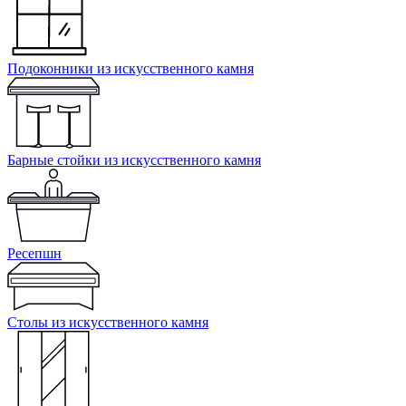
Подоконники из искусственного камня
Барные стойки из искусственного камня
Ресепшн
Cтолы из искусственного камня