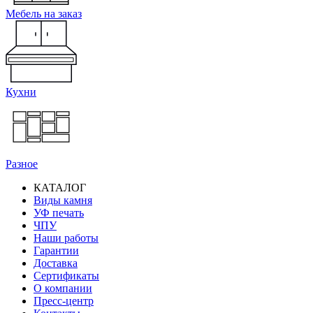
Мебель на заказ
Кухни
Разное
КАТАЛОГ
Виды камня
Основная
УФ печать
навигация
ЧПУ
Наши работы
Гарантии
Доставка
Сертификаты
О компании
Пресс-центр