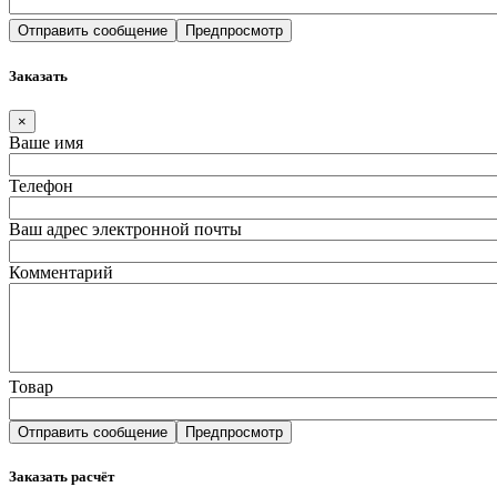
Заказать
×
Ваше имя
Телефон
Ваш адрес электронной почты
Комментарий
Товар
Заказать расчёт