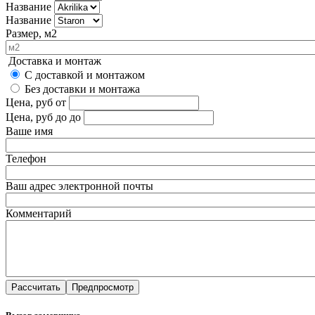
Название
Название
Размер, м2
Доставка и монтаж
С доставкой и монтажом
Без доставки и монтажа
Цена, руб
от
Цена, руб до
до
Ваше имя
Телефон
Ваш адрес электронной почты
Комментарий