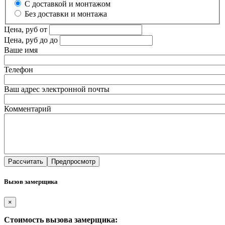
С доставкой и монтажом
Без доставки и монтажа
Цена, руб
от
Цена, руб до
до
Ваше имя
Телефон
Ваш адрес электронной почты
Комментарий
Вызов замерщика
×
Стоимость вызова замерщика: