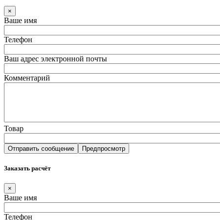
×
Ваше имя
Телефон
Ваш адрес электронной почты
Комментарий
Товар
Заказать расчёт
×
Ваше имя
Телефон