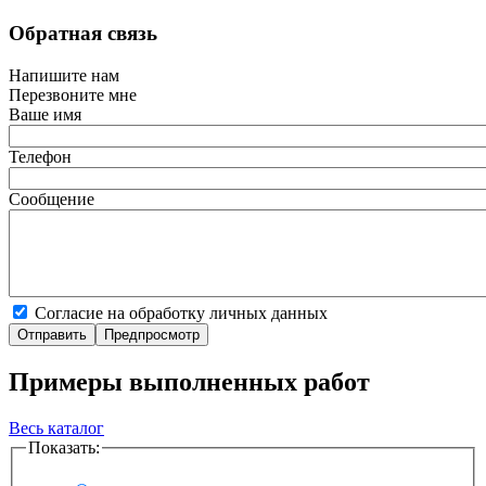
Обратная связь
Напишите нам
Перезвоните мне
Ваше имя
Телефон
Сообщение
Согласие на обработку личных данных
Примеры выполненных работ
Весь каталог
Показать: