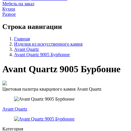
Мебель на заказ
Кухни
Разное
Строка навигации
Главная
Изделия из искусственного камня
Avant Quartz
Avant Quartz 9005 Бурбонне
Avant Quartz 9005 Бурбонне
Цветовая палитра кварцевого камня Avant Quartz
Avant Quartz
Категория