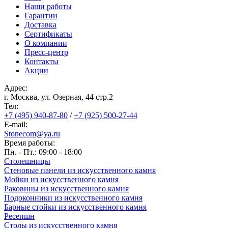
Наши работы
Гарантии
Доставка
Сертификаты
О компании
Пресс-центр
Контакты
Акции
Адрес:
г. Москва, ул. Озерная, 44 cтр.2
Тел:
+7 (495) 940-87-80
/
+7 (925) 500-27-44
E-mail:
Stonecom@ya.ru
Время работы:
Пн. - Пт.: 09:00 - 18:00
Столешницы
Стеновые панели из искусственного камня
Мойки из искусственного камня
Раковины из искусственного камня
Подоконники из искусственного камня
Барные стойки из искусственного камня
Ресепшн
Cтолы из искусственного камня