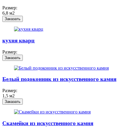
Размер:
6,8 м2
Заказать
кухня кварц
Размер:
Заказать
Белый подоконник из искусственного камня
Размер:
1,5 м2
Заказать
Скамейки из искусственного камня