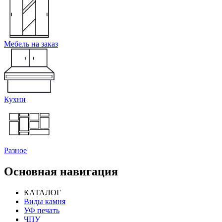
Мебель на заказ
Кухни
Разное
Основная навигация
КАТАЛОГ
Виды камня
УФ печать
ЧПУ