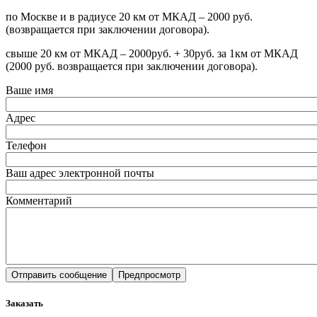
по Москве и в радиусе 20 км от МКАД – 2000 руб.
(возвращается при заключении договора).
свыше 20 км от МКАД – 2000руб. + 30руб. за 1км от МКАД
(2000 руб. возвращается при заключении договора).
Ваше имя
Адрес
Телефон
Ваш адрес электронной почты
Комментарий
Заказать