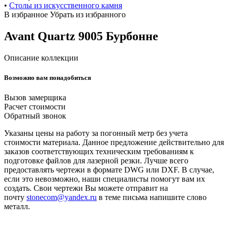
•
Cтолы из искусственного камня
В избранное
Убрать из избранного
Avant Quartz 9005 Бурбонне
Описание коллекции
Возможно вам понадобиться
Вызов замерщика
Расчет стоимости
Обратный звонок
Указаны цены на работу за погонный метр без учета
стоимости материала. Данное предложение действительно для
заказов соответствующих техническим требованиям к
подготовке файлов для лазерной резки. Лучше всего
предоставлять чертежи в формате DWG или DXF. В случае,
если это невозможно, наши специалисты помогут вам их
создать. Свои чертежи Вы можете отправит на
почту
stonecom@yandex.ru
в теме письма напишите слово
металл.