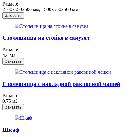
Размер:
2100x550x500 мм, 1500x550x500 мм
Заказать
Столешница на стойке в санузел
Размер:
4,4 м2
Заказать
Столешница с накладной раковиной чашей
Размер:
0,75 м2
Заказать
Шкаф