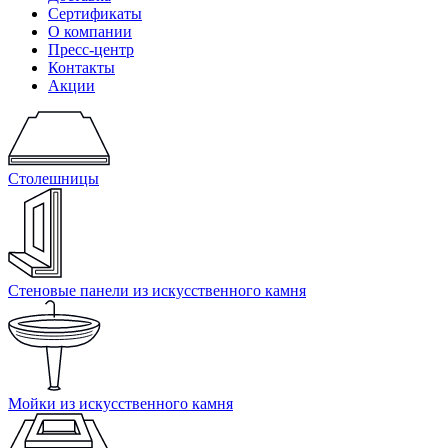
Сертификаты
О компании
Пресс-центр
Контакты
Акции
Столешницы
Стеновые панели из искусственного камня
Мойки из искусственного камня