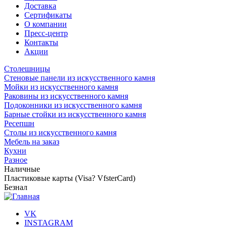
Доставка
Сертификаты
О компании
Пресс-центр
Контакты
Акции
Столешницы
Стеновые панели из искусственного камня
Мойки из искусственного камня
Раковины из искусственного камня
Подоконники из искусственного камня
Барные стойки из искусственного камня
Ресепшн
Cтолы из искусственного камня
Мебель на заказ
Кухни
Разное
Наличные
Пластиковые карты (Visa? VfsterCard)
Безнал
VK
INSTAGRAM