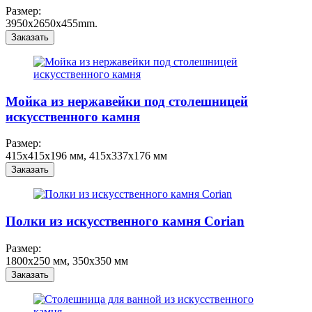
Размер:
3950x2650х455mm.
Заказать
Мойка из нержавейки под столешницей
искусственного камня
Размер:
415x415x196 мм, 415x337x176 мм
Заказать
Полки из искусственного камня Corian
Размер:
1800x250 мм, 350x350 мм
Заказать