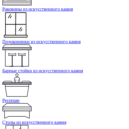
Раковины из искусственного камня
Подоконники из искусственного камня
Барные стойки из искусственного камня
Ресепшн
Cтолы из искусственного камня