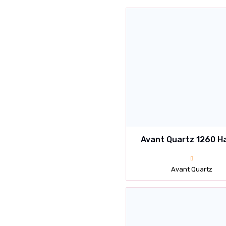
Avant Quartz 1260 Н
Avant Quartz