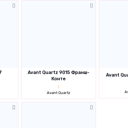
7
Avant Quartz 9015 Франш-
Avant Qu
Конте
A
Avant Quartz