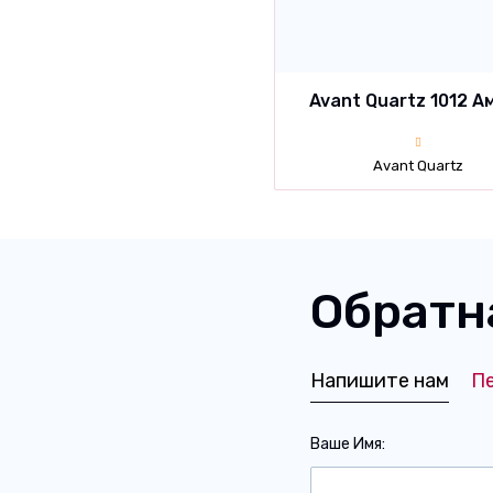
Avant Quartz 1012 А
Avant Quartz
Обратн
Напишите нам
П
Ваше Имя