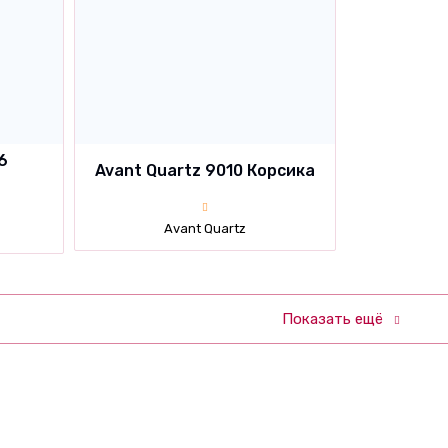
6
Avant Quartz 9010 Корсика
Avant Quartz
Показать ещё