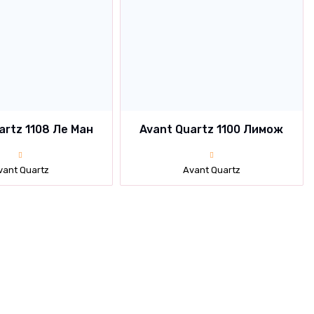
artz 1108 Ле Ман
Avant Quartz 1100 Лимож
vant Quartz
Avant Quartz