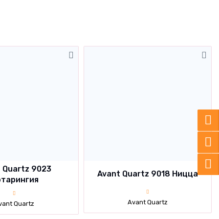
 Quartz 9023
Avant Quartz 9018 Ницца
тарингия
Avant Quartz
vant Quartz