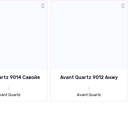
artz 9014 Савойя
Avant Quartz 9012 Анжу
vant Quartz
Avant Quartz