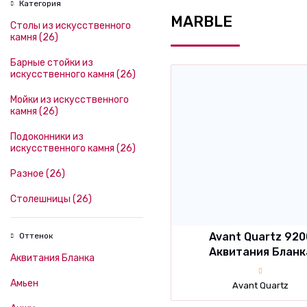
Категория
MARBLE
Cтолы из искусственного
камня
(26)
Барные стойки из
искусственного камня
(26)
Мойки из искусственного
камня
(26)
Подоконники из
искусственного камня
(26)
Разное
(26)
Столешницы
(26)
Avant Quartz 920
Оттенок
Аквитания Бланк
Аквитания Бланка
Амьен
Avant Quartz