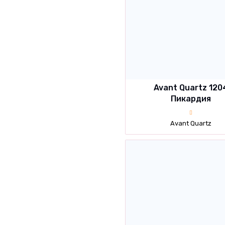
Avant Quartz 120
Пикардия
Avant Quartz