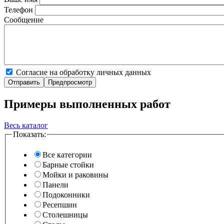
Телефон
Сообщение
Согласие на обработку личных данных
Примеры выполненных работ
Весь каталог
Показать:
Все категории
Барные стойки
Мойки и раковины
Панели
Подоконники
Ресепшин
Столешницы