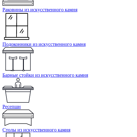
Раковины из искусственного камня
Подоконники из искусственного камня
Барные стойки из искусственного камня
Ресепшн
Cтолы из искусственного камня