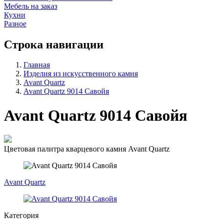
Мебель на заказ
Кухни
Разное
Строка навигации
Главная
Изделия из искусственного камня
Avant Quartz
Avant Quartz 9014 Савойя
Avant Quartz 9014 Савойя
Цветовая палитра кварцевого камня Avant Quartz
Avant Quartz
Категория