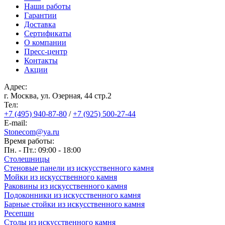
Наши работы
Гарантии
Доставка
Сертификаты
О компании
Пресс-центр
Контакты
Акции
Адрес:
г. Москва, ул. Озерная, 44 cтр.2
Тел:
+7 (495) 940-87-80
/
+7 (925) 500-27-44
E-mail:
Stonecom@ya.ru
Время работы:
Пн. - Пт.: 09:00 - 18:00
Столешницы
Стеновые панели из искусственного камня
Мойки из искусственного камня
Раковины из искусственного камня
Подоконники из искусственного камня
Барные стойки из искусственного камня
Ресепшн
Cтолы из искусственного камня