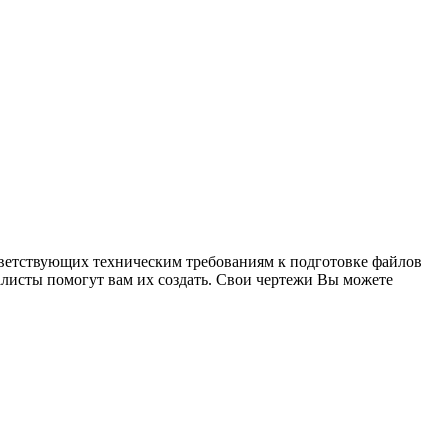
ответствующих техническим требованиям к подготовке файлов
алисты помогут вам их создать. Свои чертежи Вы можете