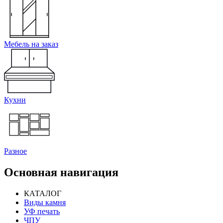
Мебель на заказ
Кухни
Разное
Основная навигация
КАТАЛОГ
Виды камня
УФ печать
ЧПУ