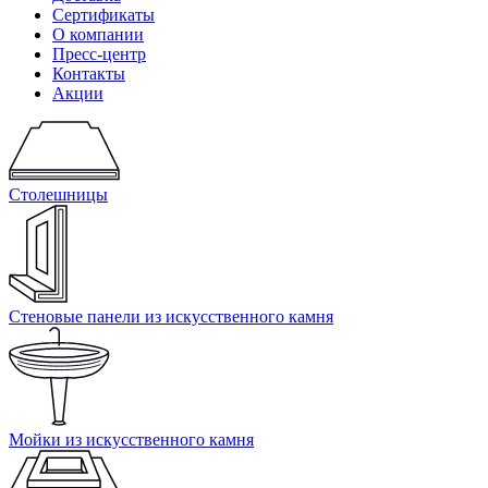
Сертификаты
О компании
Пресс-центр
Контакты
Акции
Столешницы
Стеновые панели из искусственного камня
Мойки из искусственного камня