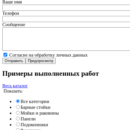
Ваше имя
Телефон
Сообщение
Согласие на обработку личных данных
Примеры выполненных работ
Весь каталог
Показать:
Все категории
Барные стойки
Мойки и раковины
Панели
Подоконники