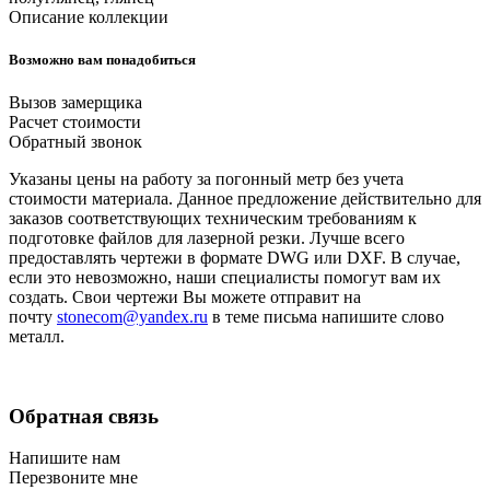
Описание коллекции
Возможно вам понадобиться
Вызов замерщика
Расчет стоимости
Обратный звонок
Указаны цены на работу за погонный метр без учета
стоимости материала. Данное предложение действительно для
заказов соответствующих техническим требованиям к
подготовке файлов для лазерной резки. Лучше всего
предоставлять чертежи в формате DWG или DXF. В случае,
если это невозможно, наши специалисты помогут вам их
создать. Свои чертежи Вы можете отправит на
почту
stonecom@yandex.ru
в теме письма напишите слово
металл.
Обратная связь
Напишите нам
Перезвоните мне