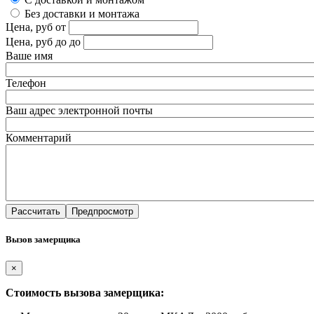
Без доставки и монтажа
Цена, руб
от
Цена, руб до
до
Ваше имя
Телефон
Ваш адрес электронной почты
Комментарий
Вызов замерщика
×
Стоимость вызова замерщика: