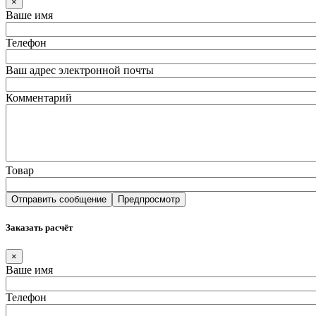
×
Ваше имя
Телефон
Ваш адрес электронной почты
Комментарий
Товар
Заказать расчёт
×
Ваше имя
Телефон