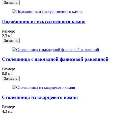
Заказать
Подоконник из искусственного камня
Размер:
2,3 м2
Заказать
Столешница с накладной фаянсовой раковиной
Размер:
0,8 м2
Заказать
Столешница из кварцевого камня
Размер:
4,3 м2