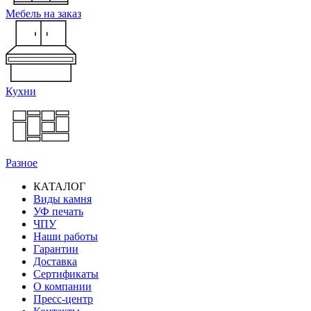
Мебель на заказ
Кухни
Разное
КАТАЛОГ
Виды камня
Основная
УФ печать
навигация
ЧПУ
Наши работы
Гарантии
Доставка
Сертификаты
О компании
Пресс-центр