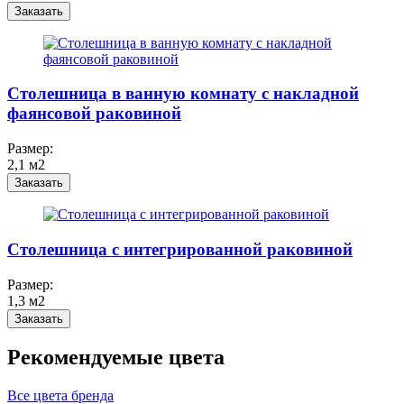
Заказать
Столешница в ванную комнату с накладной
фаянсовой раковиной
Размер:
2,1 м2
Заказать
Столешница c интегрированной раковиной
Размер:
1,3 м2
Заказать
Рекомендуемые цвета
Все цвета бренда