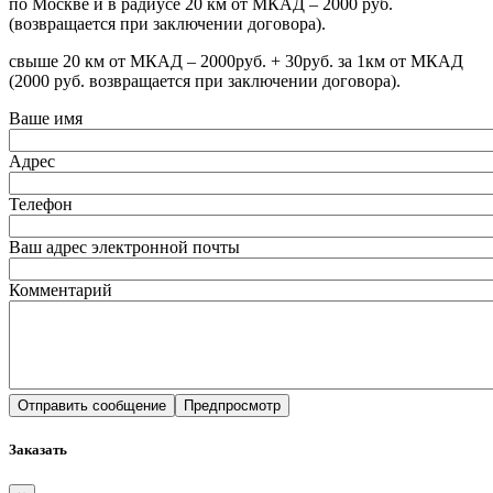
по Москве и в радиусе 20 км от МКАД – 2000 руб.
(возвращается при заключении договора).
свыше 20 км от МКАД – 2000руб. + 30руб. за 1км от МКАД
(2000 руб. возвращается при заключении договора).
Ваше имя
Адрес
Телефон
Ваш адрес электронной почты
Комментарий
Заказать