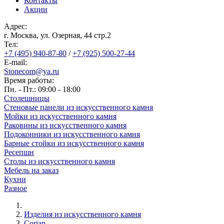
Контакты
Акции
Адрес:
г. Москва, ул. Озерная, 44 cтр.2
Тел:
+7 (495) 940-87-80
/
+7 (925) 500-27-44
E-mail:
Stonecom@ya.ru
Время работы:
Пн. - Пт.: 09:00 - 18:00
Столешницы
Стеновые панели из искусственного камня
Мойки из искусственного камня
Раковины из искусственного камня
Подоконники из искусственного камня
Барные стойки из искусственного камня
Ресепшн
Cтолы из искусственного камня
Мебель на заказ
Кухни
Разное
Изделия из искусственного камня
Строка
Corian