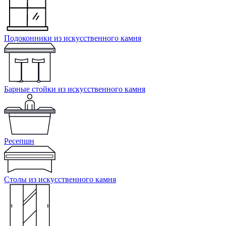
Подоконники из искусственного камня
Барные стойки из искусственного камня
Ресепшн
Cтолы из искусственного камня