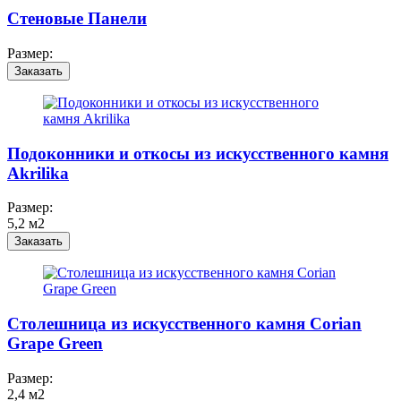
Стеновые Панели
Размер:
Заказать
Подоконники и откосы из искусственного камня
Akrilika
Размер:
5,2 м2
Заказать
Столешница из искусственного камня Corian
Grape Green
Размер:
2,4 м2