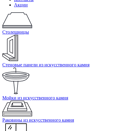
Акции
Столешницы
Стеновые панели из искусственного камня
Мойки из искусственного камня
Раковины из искусственного камня