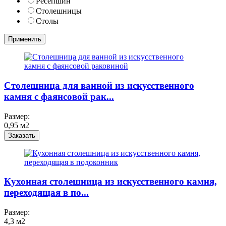
Ресепшин
Столешницы
Столы
Столешница для ванной из искусственного
камня c фаянсовой рак...
Размер:
0,95 м2
Заказать
Кухонная столешница из искусственного камня,
переходящая в по...
Размер:
4,3 м2