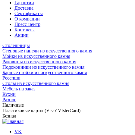
Гарантии
Доставка
Сертификаты
О компании
Пресс-центр
Контакты
Акции
Столешницы
Стеновые панели из искусственного камня
Мойки из искусственного камня
Раковины из искусственного камня
Подоконники из искусственного камня
Барные стойки из искусственного камня
Ресепшн
Cтолы из искусственного камня
Мебель на заказ
Кухни
Разное
Наличные
Пластиковые карты (Visa? VfsterCard)
Безнал
VK