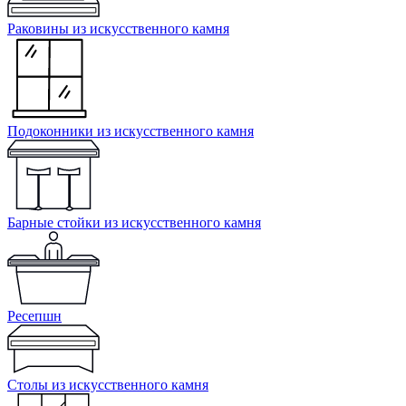
Раковины из искусственного камня
Подоконники из искусственного камня
Барные стойки из искусственного камня
Ресепшн
Cтолы из искусственного камня