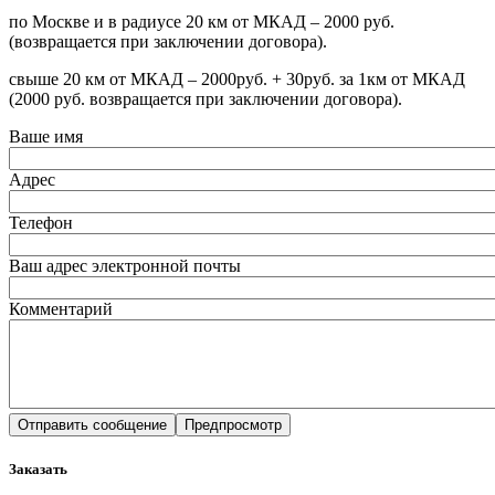
по Москве и в радиусе 20 км от МКАД – 2000 руб.
(возвращается при заключении договора).
свыше 20 км от МКАД – 2000руб. + 30руб. за 1км от МКАД
(2000 руб. возвращается при заключении договора).
Ваше имя
Адрес
Телефон
Ваш адрес электронной почты
Комментарий
Заказать