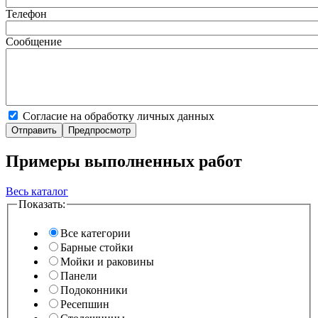
Телефон
Сообщение
Согласие на обработку личных данных
Примеры выполненных работ
Весь каталог
Показать:
Все категории
Барные стойки
Мойки и раковины
Панели
Подоконники
Ресепшин