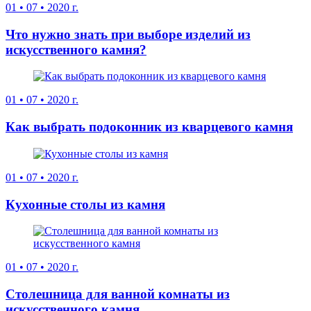
01
•
07
•
2020 г.
Что нужно знать при выборе изделий из
искусственного камня?
01
•
07
•
2020 г.
Как выбрать подоконник из кварцевого камня
01
•
07
•
2020 г.
Кухонные столы из камня
01
•
07
•
2020 г.
Столешница для ванной комнаты из
искусственного камня