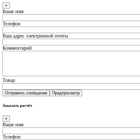
×
Ваше имя
Телефон
Ваш адрес электронной почты
Комментарий
Товар
Заказать расчёт
×
Ваше имя
Телефон