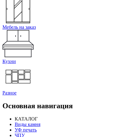
Мебель на заказ
Кухни
Разное
Основная навигация
КАТАЛОГ
Виды камня
УФ печать
ЧПУ