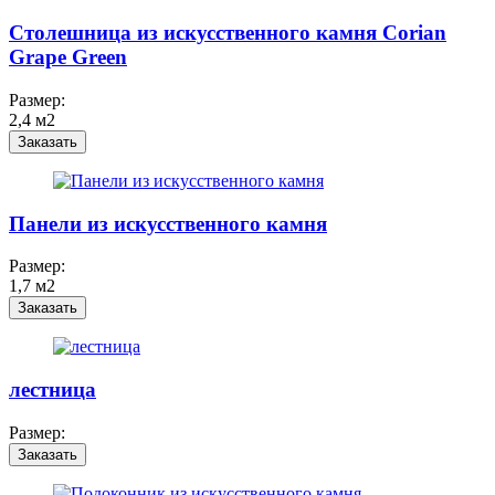
Столешница из искусственного камня Corian
Grape Green
Размер:
2,4 м2
Заказать
Панели из искусственного камня
Размер:
1,7 м2
Заказать
лестница
Размер:
Заказать