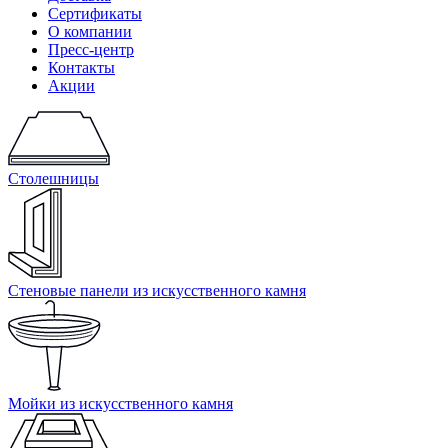
Сертификаты
О компании
Пресс-центр
Контакты
Акции
Столешницы
Стеновые панели из искусственного камня
Мойки из искусственного камня