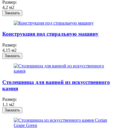
Размер:
4,2 м2
Заказать
Конструкция под стиральную машину
Размер:
4,15 м2
Заказать
Столешница для ванной из искусственного
камня
Размер:
1,1 м2
Заказать