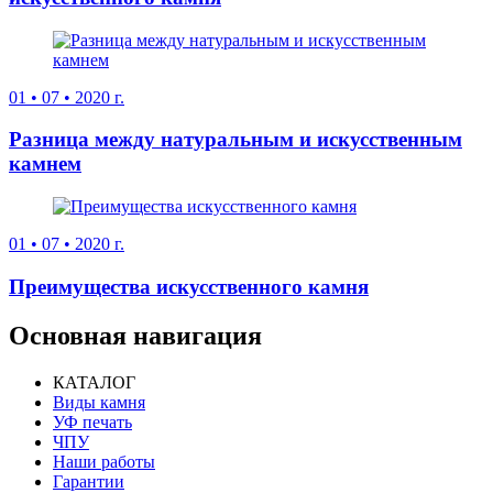
01
•
07
•
2020 г.
Разница между натуральным и искусственным
камнем
01
•
07
•
2020 г.
Преимущества искусственного камня
Основная навигация
КАТАЛОГ
Виды камня
УФ печать
ЧПУ
Наши работы
Гарантии