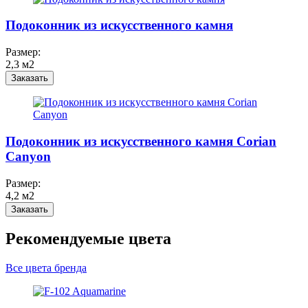
Подоконник из искусственного камня
Размер:
2,3 м2
Заказать
Подоконник из искусственного камня Corian
Canyon
Размер:
4,2 м2
Заказать
Рекомендуемые цвета
Все цвета бренда