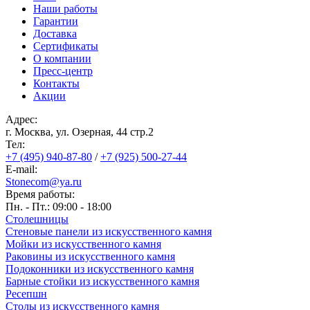
Наши работы
Гарантии
Доставка
Сертификаты
О компании
Пресс-центр
Контакты
Акции
Адрес:
г. Москва, ул. Озерная, 44 cтр.2
Тел:
+7 (495) 940-87-80
/
+7 (925) 500-27-44
E-mail:
Stonecom@ya.ru
Время работы:
Пн. - Пт.: 09:00 - 18:00
Столешницы
Стеновые панели из искусственного камня
Мойки из искусственного камня
Раковины из искусственного камня
Подоконники из искусственного камня
Барные стойки из искусственного камня
Ресепшн
Cтолы из искусственного камня