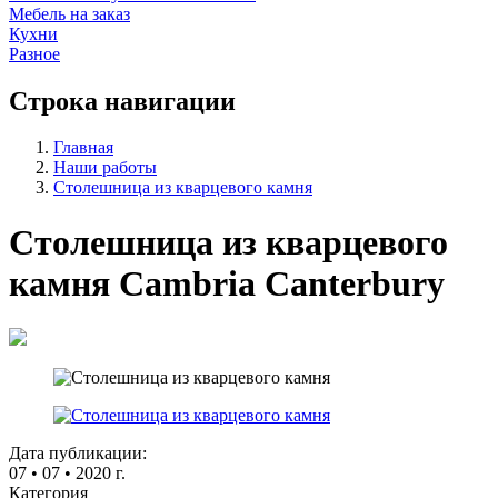
Мебель на заказ
Кухни
Разное
Строка навигации
Главная
Наши работы
Столешница из кварцевого камня
Столешница из кварцевого
камня Cambria Canterbury
Дата публикации:
07
•
07
•
2020 г.
Категория