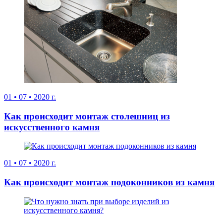
01
•
07
•
2020 г.
Как происходит монтаж столешниц из
искусственного камня
01
•
07
•
2020 г.
Как происходит монтаж подоконников из камня