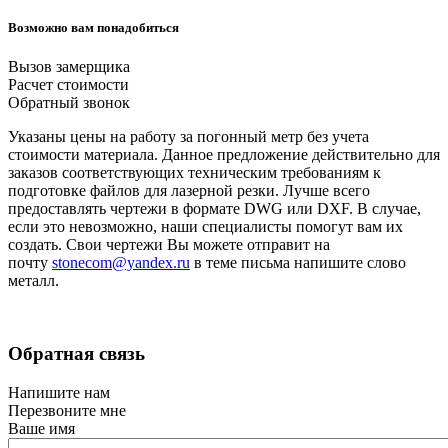
Возможно вам понадобиться
Вызов замерщика
Расчет стоимости
Обратный звонок
Указаны цены на работу за погонный метр без учета
стоимости материала. Данное предложение действительно для
заказов соответствующих техническим требованиям к
подготовке файлов для лазерной резки. Лучше всего
предоставлять чертежи в формате DWG или DXF. В случае,
если это невозможно, наши специалисты помогут вам их
создать. Свои чертежи Вы можете отправит на
почту
stonecom@yandex.ru
в теме письма напишите слово
металл.
Обратная связь
Напишите нам
Перезвоните мне
Ваше имя