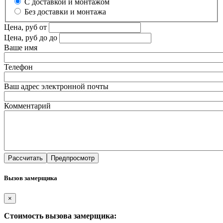
С доставкой и монтажом
Без доставки и монтажа
Цена, руб
от
Цена, руб до
до
Ваше имя
Телефон
Ваш адрес электронной почты
Комментарий
Вызов замерщика
×
Стоимость вызова замерщика: