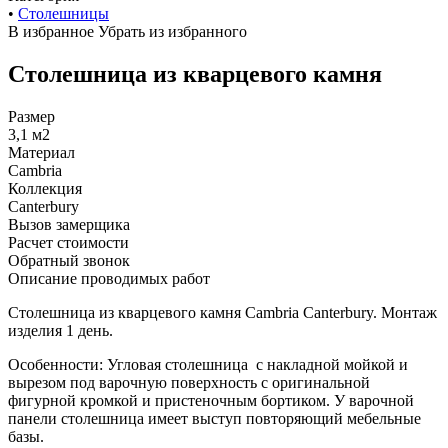
•
Столешницы
В избранное
Убрать из избранного
Столешница из кварцевого камня
Размер
3,1 м2
Материал
Cambria
Коллекция
Canterbury
Вызов замерщика
Расчет стоимости
Обратный звонок
Описание проводимых работ
Столешница из кварцевого камня Cambria Canterbury. Монтаж
изделия 1 день.
Особенности: Угловая столешница с накладной мойкой и
вырезом под варочную поверхность с оригинальной
фигурной кромкой и пристеночным бортиком. У варочной
панели столешница имеет выступ повторяющий мебельные
базы.