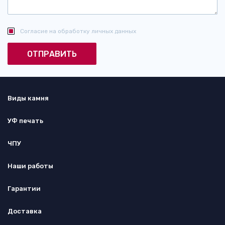
Согласие на обработку личных данных
Виды камня
УФ печать
ЧПУ
Наши работы
Гарантии
Доставка