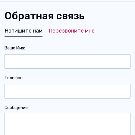
Обратная связь
Напишите нам
Перезвоните мне
Ваше Имя
Телефон
Сообщение