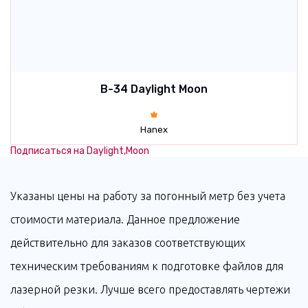
B-34 Daylight Moon
Hanex
Подписаться на Daylight,Moon
Указаны цены на работу за погонный метр без учета
стоимости материала. Данное предложение
действительно для заказов соответствующих
техническим требованиям к подготовке файлов для
лазерной резки. Лучше всего предоставлять чертежи