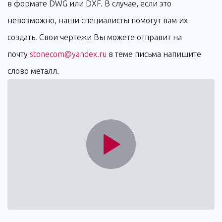
в формате DWG или DXF. В случае, если это
невозможно, наши специалисты помогут вам их
создать. Свои чертежи Вы можете отправит на
почту
stonecom@yandex.ru
в теме письма напишите
слово металл.