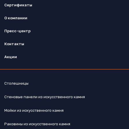
Сертификаты
О компании
Пресс-центр
Контакты
Акции
Столешницы
Стеновые панели из искусственного камня
Мойки из искусственного камня
Раковины из искусственного камня