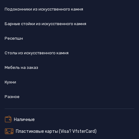
Подоконники из искусственного камня
Барные стойки из искусственного камня
Ресепшн
Cтолы из искусственного камня
Мебель на заказ
Кухни
Разное
Наличные
Пластиковые карты (Visa? VfsterCard)